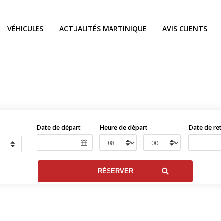
VÉHICULES
ACTUALITÉS MARTINIQUE
AVIS CLIENTS
Date de départ
Heure de départ
Date de re
: