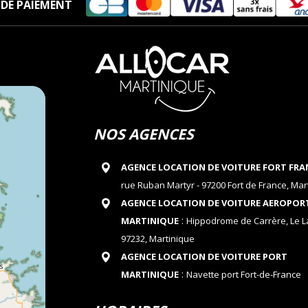
DE PAIEMENT
NOS AGENCES
AGENCE LOCATION DE VOITURE FORT FRA
rue Ruban Martyr - 97200 Fort de France, Mar
AGENCE LOCATION DE VOITURE AEROPOR
:
MARTINIQUE
Hippodrome de Carrère, Le 
97232, Martinique
AGENCE LOCATION DE VOITURE PORT
:
MARTINIQUE
Navette port Fort-de-France