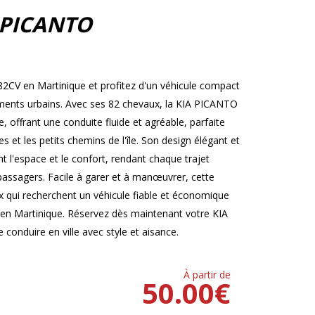
 PICANTO
2CV en Martinique et profitez d'un véhicule compact
cements urbains. Avec ses 82 chevaux, la KIA PICANTO
offrant une conduite fluide et agréable, parfaite
 et les petits chemins de l'île. Son design élégant et
t l'espace et le confort, rendant chaque trajet
 passagers. Facile à garer et à manœuvrer, cette
ux qui recherchent un véhicule fiable et économique
 en Martinique. Réservez dès maintenant votre KIA
conduire en ville avec style et aisance.
À partir de
50.00
€