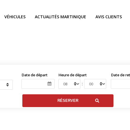
VÉHICULES
ACTUALITÉS MARTINIQUE
AVIS CLIENTS
Date de départ
Heure de départ
Date de re
: