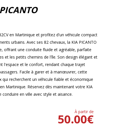
 PICANTO
2CV en Martinique et profitez d'un véhicule compact
cements urbains. Avec ses 82 chevaux, la KIA PICANTO
offrant une conduite fluide et agréable, parfaite
 et les petits chemins de l'île. Son design élégant et
t l'espace et le confort, rendant chaque trajet
 passagers. Facile à garer et à manœuvrer, cette
ux qui recherchent un véhicule fiable et économique
 en Martinique. Réservez dès maintenant votre KIA
conduire en ville avec style et aisance.
À partir de
50.00
€