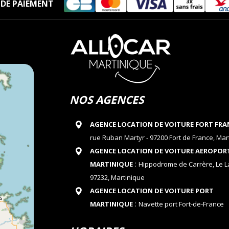
DE PAIEMENT
NOS AGENCES
AGENCE LOCATION DE VOITURE FORT FRA
rue Ruban Martyr - 97200 Fort de France, Mar
AGENCE LOCATION DE VOITURE AEROPOR
:
MARTINIQUE
Hippodrome de Carrère, Le 
97232, Martinique
AGENCE LOCATION DE VOITURE PORT
:
MARTINIQUE
Navette port Fort-de-France