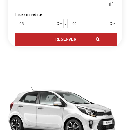
Heure de retour
: