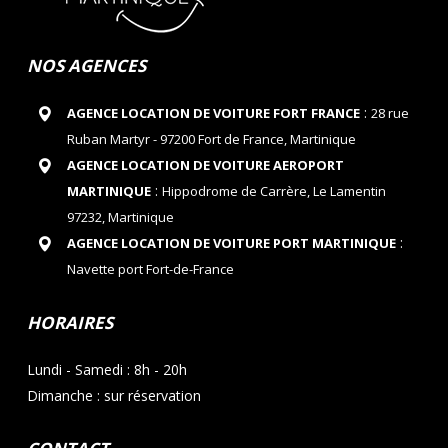
NOS AGENCES
:
AGENCE LOCATION DE VOITURE FORT FRANCE
28 rue
Ruban Martyr - 97200 Fort de France, Martinique
AGENCE LOCATION DE VOITURE AEROPORT
:
MARTINIQUE
Hippodrome de Carrère, Le Lamentin
97232, Martinique
:
AGENCE LOCATION DE VOITURE PORT MARTINIQUE
Navette port Fort-de-France
HORAIRES
Lundi - Samedi : 8h - 20h
Dimanche : sur réservation