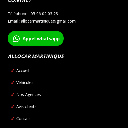
CONTACT
Téléphone : 05 96 02 03 23
Email : allocarmartinique@gmail.com
Appel whatsapp
ALLOCAR MARTINIQUE
Accueil
Véhicules
Nos Agences
Avis clients
Contact