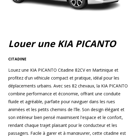
Louer une KIA PICANTO
CITADINE
Louez une KIA PICANTO Citadine 82CV en Martinique et
profitez d'un véhicule compact et pratique, idéal pour les
déplacements urbains. Avec ses 82 chevaux, la KIA PICANTO
combine performance et économie, offrant une conduite
fluide et agréable, parfaite pour naviguer dans les rues
animées et les petits chemins de l'île. Son design élégant et
son intérieur bien pensé maximisent l'espace et le confort,
rendant chaque trajet plaisant pour le conducteur et les
passagers. Facile à garer et à manœuvrer, cette citadine est