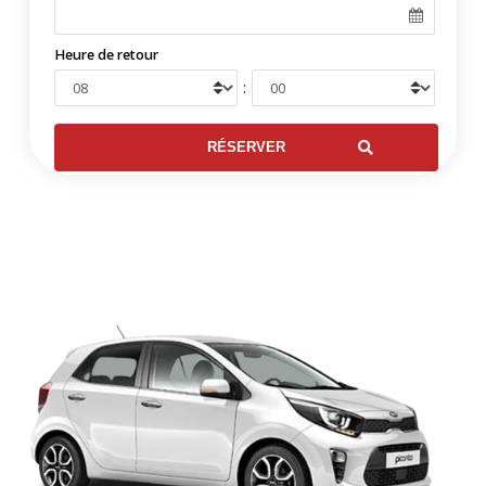
Heure de retour
: