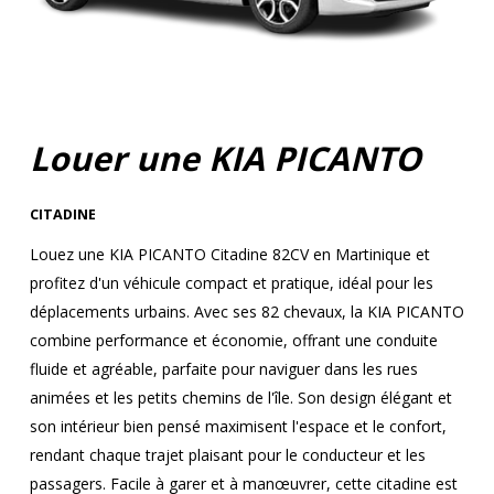
Louer une KIA PICANTO
CITADINE
Louez une KIA PICANTO Citadine 82CV en Martinique et
profitez d'un véhicule compact et pratique, idéal pour les
déplacements urbains. Avec ses 82 chevaux, la KIA PICANTO
combine performance et économie, offrant une conduite
fluide et agréable, parfaite pour naviguer dans les rues
animées et les petits chemins de l'île. Son design élégant et
son intérieur bien pensé maximisent l'espace et le confort,
rendant chaque trajet plaisant pour le conducteur et les
passagers. Facile à garer et à manœuvrer, cette citadine est