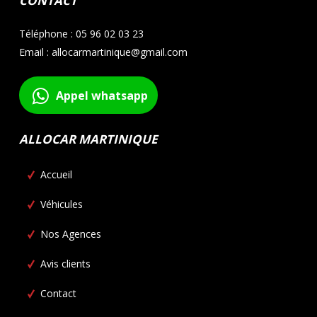
CONTACT
Téléphone : 05 96 02 03 23
Email : allocarmartinique@gmail.com
Appel whatsapp
ALLOCAR MARTINIQUE
Accueil
Véhicules
Nos Agences
Avis clients
Contact