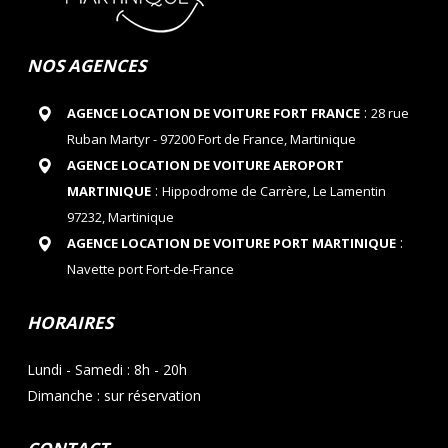
NOS AGENCES
:
AGENCE LOCATION DE VOITURE FORT FRANCE
28 rue
Ruban Martyr - 97200 Fort de France, Martinique
AGENCE LOCATION DE VOITURE AEROPORT
:
MARTINIQUE
Hippodrome de Carrère, Le Lamentin
97232, Martinique
:
AGENCE LOCATION DE VOITURE PORT MARTINIQUE
Navette port Fort-de-France
HORAIRES
Lundi - Samedi : 8h - 20h
Dimanche : sur réservation