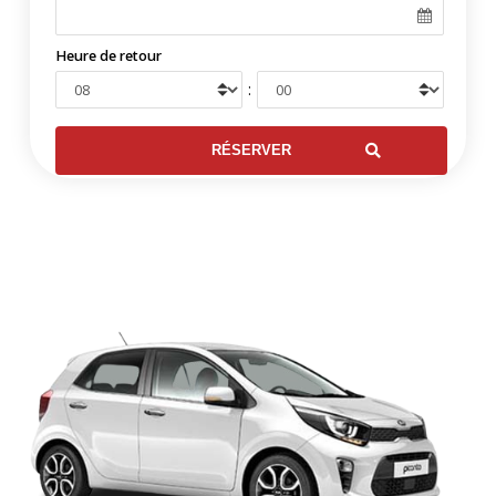
Heure de retour
: