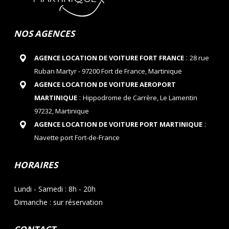
NOS AGENCES
:
AGENCE LOCATION DE VOITURE FORT FRANCE
28 rue
Ruban Martyr - 97200 Fort de France, Martinique
AGENCE LOCATION DE VOITURE AEROPORT
:
MARTINIQUE
Hippodrome de Carrère, Le Lamentin
97232, Martinique
:
AGENCE LOCATION DE VOITURE PORT MARTINIQUE
Navette port Fort-de-France
HORAIRES
Lundi - Samedi : 8h - 20h
Dimanche : sur réservation