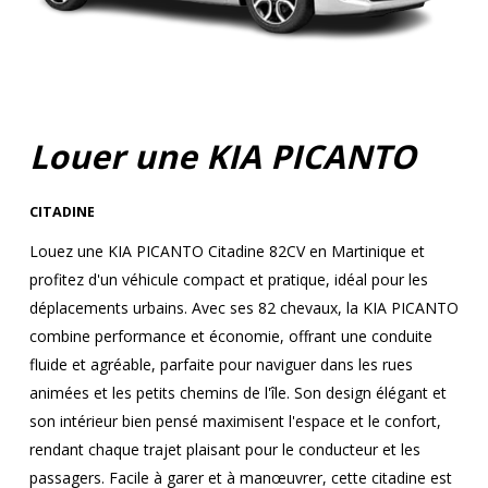
Louer une KIA PICANTO
CITADINE
Louez une KIA PICANTO Citadine 82CV en Martinique et
profitez d'un véhicule compact et pratique, idéal pour les
déplacements urbains. Avec ses 82 chevaux, la KIA PICANTO
combine performance et économie, offrant une conduite
fluide et agréable, parfaite pour naviguer dans les rues
animées et les petits chemins de l'île. Son design élégant et
son intérieur bien pensé maximisent l'espace et le confort,
rendant chaque trajet plaisant pour le conducteur et les
passagers. Facile à garer et à manœuvrer, cette citadine est