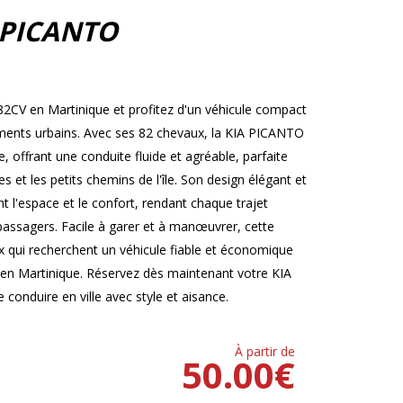
 PICANTO
2CV en Martinique et profitez d'un véhicule compact
cements urbains. Avec ses 82 chevaux, la KIA PICANTO
offrant une conduite fluide et agréable, parfaite
 et les petits chemins de l'île. Son design élégant et
t l'espace et le confort, rendant chaque trajet
 passagers. Facile à garer et à manœuvrer, cette
ux qui recherchent un véhicule fiable et économique
 en Martinique. Réservez dès maintenant votre KIA
conduire en ville avec style et aisance.
À partir de
50.00
€