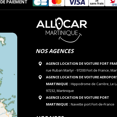
DE PAIEMENT
NOS AGENCES
AGENCE LOCATION DE VOITURE FORT FRA
rue Ruban Martyr - 97200 Fort de France, Mar
AGENCE LOCATION DE VOITURE AEROPOR
:
MARTINIQUE
Hippodrome de Carrère, Le 
97232, Martinique
AGENCE LOCATION DE VOITURE PORT
:
MARTINIQUE
Navette port Fort-de-France