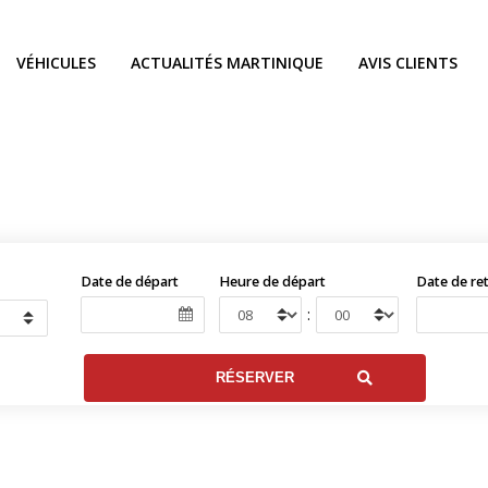
VÉHICULES
ACTUALITÉS MARTINIQUE
AVIS CLIENTS
Date de départ
Heure de départ
Date de re
: