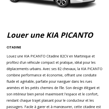
Louer une KIA PICANTO
CITADINE
Louez une KIA PICANTO Citadine 82CV en Martinique et
profitez d'un véhicule compact et pratique, idéal pour les
déplacements urbains. Avec ses 82 chevaux, la KIA PICANTO
combine performance et économie, offrant une conduite
fluide et agréable, parfaite pour naviguer dans les rues
animées et les petits chemins de l'île. Son design élégant et
son intérieur bien pensé maximisent l'espace et le confort,
rendant chaque trajet plaisant pour le conducteur et les
passagers. Facile à garer et à manœuvrer, cette citadine est