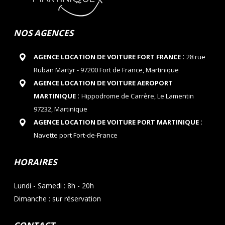
NOS AGENCES
:
AGENCE LOCATION DE VOITURE FORT FRANCE
28 rue
Ruban Martyr - 97200 Fort de France, Martinique
AGENCE LOCATION DE VOITURE AEROPORT
:
MARTINIQUE
Hippodrome de Carrère, Le Lamentin
97232, Martinique
:
AGENCE LOCATION DE VOITURE PORT MARTINIQUE
Navette port Fort-de-France
HORAIRES
Lundi - Samedi : 8h - 20h
Dimanche : sur réservation