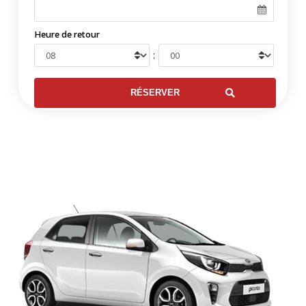
Heure de retour
: