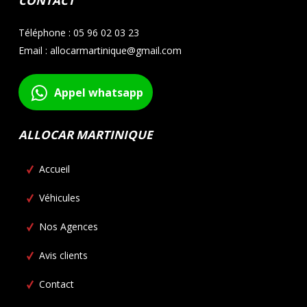
CONTACT
Téléphone : 05 96 02 03 23
Email : allocarmartinique@gmail.com
Appel whatsapp
ALLOCAR MARTINIQUE
Accueil
Véhicules
Nos Agences
Avis clients
Contact