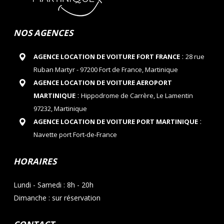
NOS AGENCES
:
AGENCE LOCATION DE VOITURE FORT FRANCE
28 rue
Ruban Martyr - 97200 Fort de France, Martinique
AGENCE LOCATION DE VOITURE AEROPORT
:
MARTINIQUE
Hippodrome de Carrère, Le Lamentin
97232, Martinique
:
AGENCE LOCATION DE VOITURE PORT MARTINIQUE
Navette port Fort-de-France
HORAIRES
Lundi - Samedi : 8h - 20h
Dimanche : sur réservation