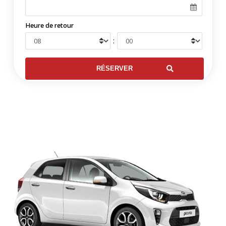
Heure de retour
: