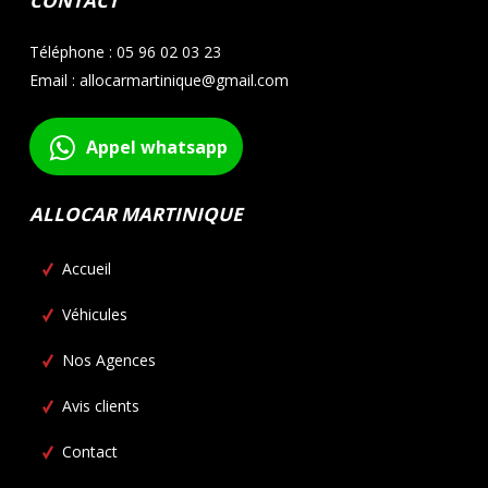
CONTACT
Téléphone : 05 96 02 03 23
Email : allocarmartinique@gmail.com
Appel whatsapp
ALLOCAR MARTINIQUE
Accueil
Véhicules
Nos Agences
Avis clients
Contact