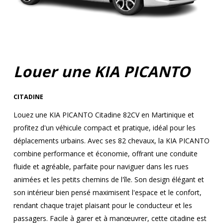
Louer une KIA PICANTO
CITADINE
Louez une KIA PICANTO Citadine 82CV en Martinique et
profitez d'un véhicule compact et pratique, idéal pour les
déplacements urbains. Avec ses 82 chevaux, la KIA PICANTO
combine performance et économie, offrant une conduite
fluide et agréable, parfaite pour naviguer dans les rues
animées et les petits chemins de l'île. Son design élégant et
son intérieur bien pensé maximisent l'espace et le confort,
rendant chaque trajet plaisant pour le conducteur et les
passagers. Facile à garer et à manœuvrer, cette citadine est