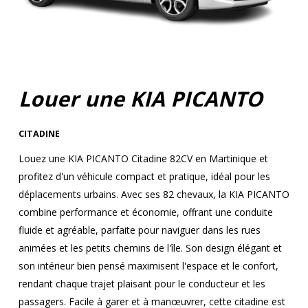
Louer une KIA PICANTO
CITADINE
Louez une KIA PICANTO Citadine 82CV en Martinique et
profitez d'un véhicule compact et pratique, idéal pour les
déplacements urbains. Avec ses 82 chevaux, la KIA PICANTO
combine performance et économie, offrant une conduite
fluide et agréable, parfaite pour naviguer dans les rues
animées et les petits chemins de l'île. Son design élégant et
son intérieur bien pensé maximisent l'espace et le confort,
rendant chaque trajet plaisant pour le conducteur et les
passagers. Facile à garer et à manœuvrer, cette citadine est