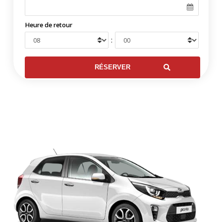
Heure de retour
: