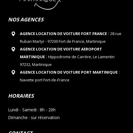
NOS AGENCES
:
AGENCE LOCATION DE VOITURE FORT FRANCE
28 rue
Ruban Martyr - 97200 Fort de France, Martinique
AGENCE LOCATION DE VOITURE AEROPORT
:
MARTINIQUE
Hippodrome de Carrère, Le Lamentin
97232, Martinique
:
AGENCE LOCATION DE VOITURE PORT MARTINIQUE
Navette port Fort-de-France
HORAIRES
Lundi - Samedi : 8h - 20h
Dimanche : sur réservation