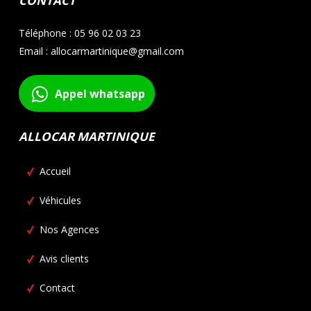
CONTACT
Téléphone : 05 96 02 03 23
Email : allocarmartinique@gmail.com
Appel whatsapp
ALLOCAR MARTINIQUE
Accueil
Véhicules
Nos Agences
Avis clients
Contact