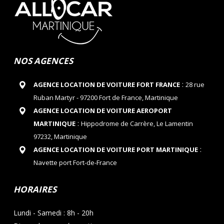
NOS AGENCES
:
AGENCE LOCATION DE VOITURE FORT FRANCE
28 rue
Ruban Martyr - 97200 Fort de France, Martinique
AGENCE LOCATION DE VOITURE AEROPORT
:
MARTINIQUE
Hippodrome de Carrère, Le Lamentin
97232, Martinique
:
AGENCE LOCATION DE VOITURE PORT MARTINIQUE
Navette port Fort-de-France
HORAIRES
Lundi - Samedi : 8h - 20h