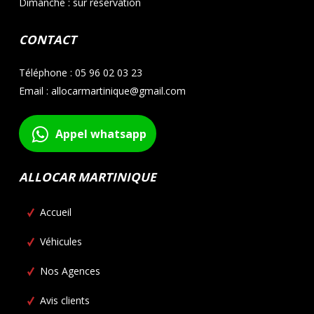
Dimanche : sur réservation
CONTACT
Téléphone : 05 96 02 03 23
Email : allocarmartinique@gmail.com
Appel whatsapp
ALLOCAR MARTINIQUE
Accueil
Véhicules
Nos Agences
Avis clients