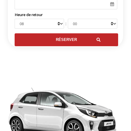
Heure de retour
: