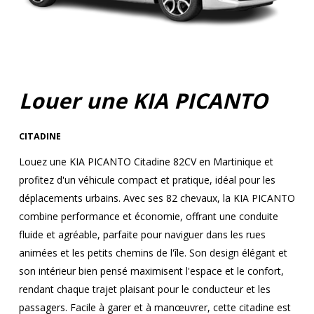
Louer une KIA PICANTO
CITADINE
Louez une KIA PICANTO Citadine 82CV en Martinique et
profitez d'un véhicule compact et pratique, idéal pour les
déplacements urbains. Avec ses 82 chevaux, la KIA PICANTO
combine performance et économie, offrant une conduite
fluide et agréable, parfaite pour naviguer dans les rues
animées et les petits chemins de l'île. Son design élégant et
son intérieur bien pensé maximisent l'espace et le confort,
rendant chaque trajet plaisant pour le conducteur et les
passagers. Facile à garer et à manœuvrer, cette citadine est