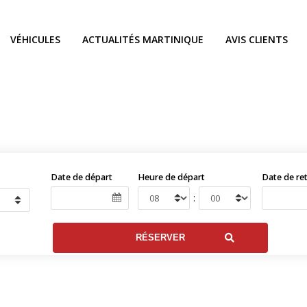
VÉHICULES
ACTUALITÉS MARTINIQUE
AVIS CLIENTS
Date de départ
Heure de départ
Date de re
: