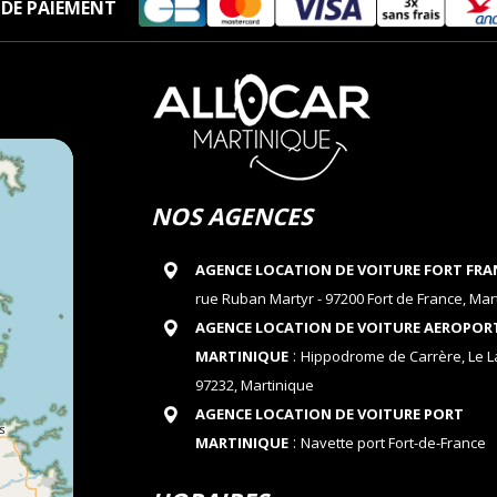
DE PAIEMENT
NOS AGENCES
AGENCE LOCATION DE VOITURE FORT FRA
rue Ruban Martyr - 97200 Fort de France, Mar
AGENCE LOCATION DE VOITURE AEROPOR
:
MARTINIQUE
Hippodrome de Carrère, Le 
97232, Martinique
AGENCE LOCATION DE VOITURE PORT
:
MARTINIQUE
Navette port Fort-de-France