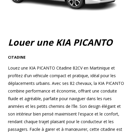
Louer une KIA PICANTO
CITADINE
Louez une KIA PICANTO Citadine 82CV en Martinique et
profitez d'un véhicule compact et pratique, idéal pour les
déplacements urbains. Avec ses 82 chevaux, la KIA PICANTO
combine performance et économie, offrant une conduite
fluide et agréable, parfaite pour naviguer dans les rues
animées et les petits chemins de l'île. Son design élégant et
son intérieur bien pensé maximisent l'espace et le confort,
rendant chaque trajet plaisant pour le conducteur et les
passagers. Facile à garer et à manœuvrer, cette citadine est