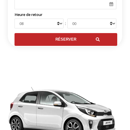
Heure de retour
: