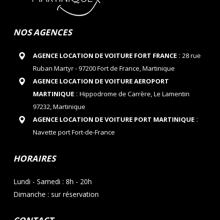
NOS AGENCES
:
AGENCE LOCATION DE VOITURE FORT FRANCE
28 rue
Ruban Martyr - 97200 Fort de France, Martinique
AGENCE LOCATION DE VOITURE AEROPORT
:
MARTINIQUE
Hippodrome de Carrère, Le Lamentin
97232, Martinique
:
AGENCE LOCATION DE VOITURE PORT MARTINIQUE
Navette port Fort-de-France
HORAIRES
Lundi - Samedi : 8h - 20h
Dimanche : sur réservation