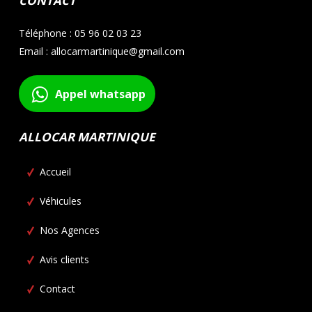
CONTACT
Téléphone : 05 96 02 03 23
Email : allocarmartinique@gmail.com
Appel whatsapp
ALLOCAR MARTINIQUE
Accueil
Véhicules
Nos Agences
Avis clients
Contact