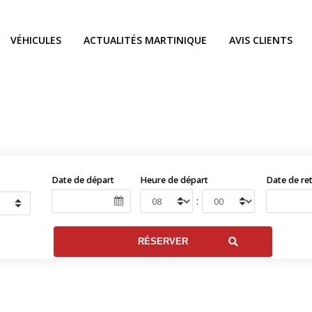
VÉHICULES
ACTUALITÉS MARTINIQUE
AVIS CLIENTS
Date de départ
Heure de départ
Date de re
: