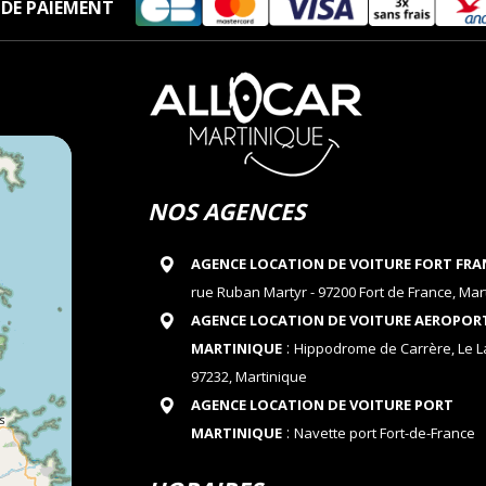
DE PAIEMENT
NOS AGENCES
AGENCE LOCATION DE VOITURE FORT FRA
rue Ruban Martyr - 97200 Fort de France, Mar
AGENCE LOCATION DE VOITURE AEROPOR
:
MARTINIQUE
Hippodrome de Carrère, Le 
97232, Martinique
AGENCE LOCATION DE VOITURE PORT
:
MARTINIQUE
Navette port Fort-de-France