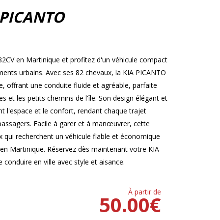
 PICANTO
2CV en Martinique et profitez d'un véhicule compact
cements urbains. Avec ses 82 chevaux, la KIA PICANTO
offrant une conduite fluide et agréable, parfaite
 et les petits chemins de l'île. Son design élégant et
t l'espace et le confort, rendant chaque trajet
 passagers. Facile à garer et à manœuvrer, cette
ux qui recherchent un véhicule fiable et économique
 en Martinique. Réservez dès maintenant votre KIA
conduire en ville avec style et aisance.
À partir de
50.00
€