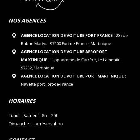
NOS AGENCES
:
AGENCE LOCATION DE VOITURE FORT FRANCE
28 rue
Ruban Martyr - 97200 Fort de France, Martinique
AGENCE LOCATION DE VOITURE AEROPORT
:
MARTINIQUE
Hippodrome de Carrère, Le Lamentin
97232, Martinique
:
AGENCE LOCATION DE VOITURE PORT MARTINIQUE
Navette port Fort-de-France
HORAIRES
Lundi - Samedi : 8h - 20h
Dimanche : sur réservation