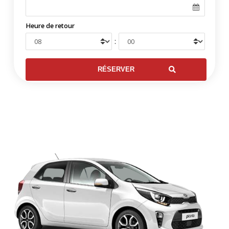
Heure de retour
: