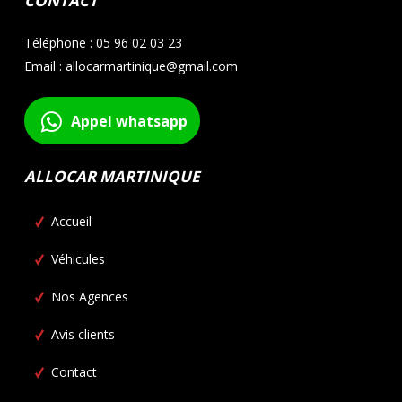
CONTACT
Téléphone : 05 96 02 03 23
Email : allocarmartinique@gmail.com
Appel whatsapp
ALLOCAR MARTINIQUE
Accueil
Véhicules
Nos Agences
Avis clients
Contact