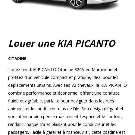
Louer une KIA PICANTO
CITADINE
Louez une KIA PICANTO Citadine 82CV en Martinique et
profitez d'un véhicule compact et pratique, idéal pour les
déplacements urbains. Avec ses 82 chevaux, la KIA PICANTO
combine performance et économie, offrant une conduite
fluide et agréable, parfaite pour naviguer dans les rues
animées et les petits chemins de l'île. Son design élégant et
son intérieur bien pensé maximisent l'espace et le confort,
rendant chaque trajet plaisant pour le conducteur et les
passagers. Facile à garer et à manœuvrer, cette citadine est