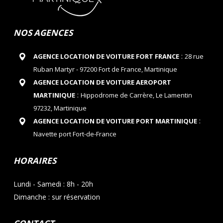
NOS AGENCES
:
AGENCE LOCATION DE VOITURE FORT FRANCE
28 rue
Ruban Martyr - 97200 Fort de France, Martinique
AGENCE LOCATION DE VOITURE AEROPORT
:
MARTINIQUE
Hippodrome de Carrère, Le Lamentin
97232, Martinique
:
AGENCE LOCATION DE VOITURE PORT MARTINIQUE
Navette port Fort-de-France
HORAIRES
Lundi - Samedi : 8h - 20h
Dimanche : sur réservation