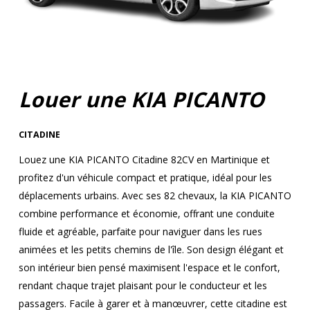
Louer une KIA PICANTO
CITADINE
Louez une KIA PICANTO Citadine 82CV en Martinique et
profitez d'un véhicule compact et pratique, idéal pour les
déplacements urbains. Avec ses 82 chevaux, la KIA PICANTO
combine performance et économie, offrant une conduite
fluide et agréable, parfaite pour naviguer dans les rues
animées et les petits chemins de l'île. Son design élégant et
son intérieur bien pensé maximisent l'espace et le confort,
rendant chaque trajet plaisant pour le conducteur et les
passagers. Facile à garer et à manœuvrer, cette citadine est