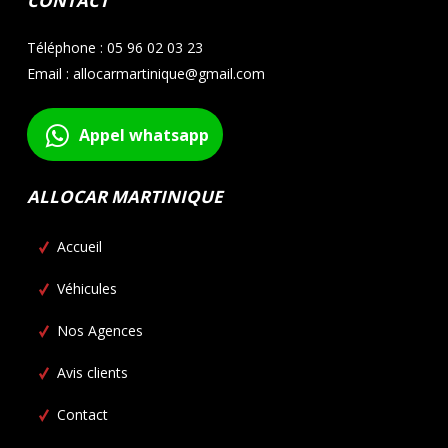
CONTACT
Téléphone : 05 96 02 03 23
Email : allocarmartinique@gmail.com
Appel whatsapp
ALLOCAR MARTINIQUE
Accueil
Véhicules
Nos Agences
Avis clients
Contact