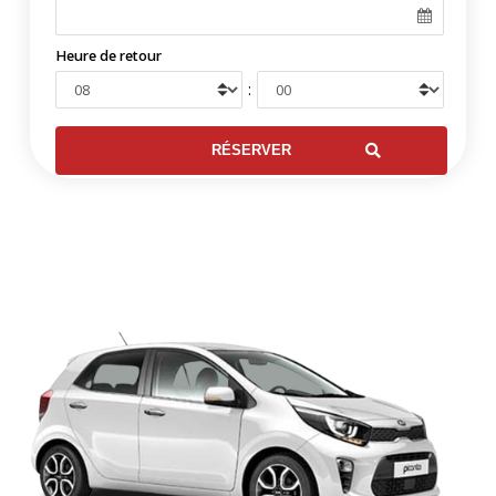
Heure de retour
: