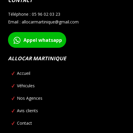
CONTACT
Téléphone : 05 96 02 03 23
Email : allocarmartinique@gmail.com
Appel whatsapp
ALLOCAR MARTINIQUE
Accueil
Véhicules
Nos Agences
Avis clients
Contact