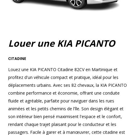
Louer une KIA PICANTO
CITADINE
Louez une KIA PICANTO Citadine 82CV en Martinique et
profitez d'un véhicule compact et pratique, idéal pour les
déplacements urbains. Avec ses 82 chevaux, la KIA PICANTO
combine performance et économie, offrant une conduite
fluide et agréable, parfaite pour naviguer dans les rues
animées et les petits chemins de l'île. Son design élégant et
son intérieur bien pensé maximisent l'espace et le confort,
rendant chaque trajet plaisant pour le conducteur et les
passagers. Facile à garer et à manœuvrer, cette citadine est