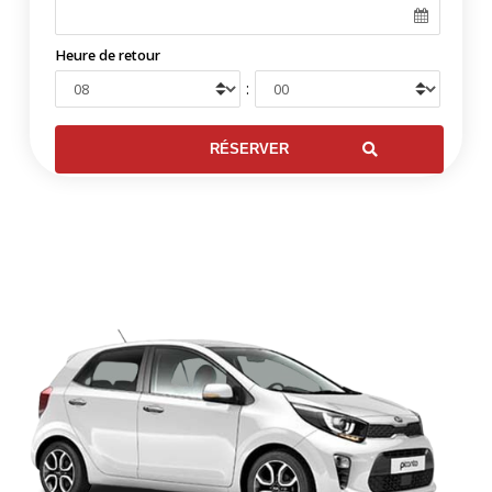
Heure de retour
: