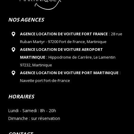
NOS AGENCES
:
AGENCE LOCATION DE VOITURE FORT FRANCE
28 rue
Ruban Martyr - 97200 Fort de France, Martinique
AGENCE LOCATION DE VOITURE AEROPORT
:
MARTINIQUE
Hippodrome de Carrère, Le Lamentin
97232, Martinique
:
AGENCE LOCATION DE VOITURE PORT MARTINIQUE
Navette port Fort-de-France
HORAIRES
Lundi - Samedi : 8h - 20h
Dimanche : sur réservation