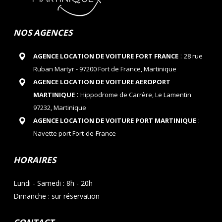
NOS AGENCES
:
AGENCE LOCATION DE VOITURE FORT FRANCE
28 rue
Ruban Martyr - 97200 Fort de France, Martinique
AGENCE LOCATION DE VOITURE AEROPORT
:
MARTINIQUE
Hippodrome de Carrère, Le Lamentin
97232, Martinique
:
AGENCE LOCATION DE VOITURE PORT MARTINIQUE
Navette port Fort-de-France
HORAIRES
Lundi - Samedi : 8h - 20h
Dimanche : sur réservation