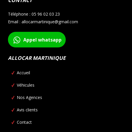
CONTACT
Téléphone : 05 96 02 03 23
Email : allocarmartinique@gmail.com
Appel whatsapp
ALLOCAR MARTINIQUE
Accueil
Véhicules
Nos Agences
Avis clients
Contact