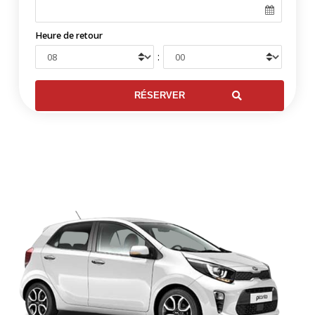
Heure de retour
: