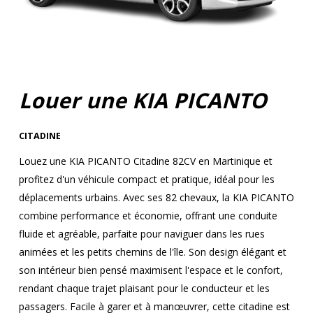
Louer une KIA PICANTO
CITADINE
Louez une KIA PICANTO Citadine 82CV en Martinique et
profitez d'un véhicule compact et pratique, idéal pour les
déplacements urbains. Avec ses 82 chevaux, la KIA PICANTO
combine performance et économie, offrant une conduite
fluide et agréable, parfaite pour naviguer dans les rues
animées et les petits chemins de l'île. Son design élégant et
son intérieur bien pensé maximisent l'espace et le confort,
rendant chaque trajet plaisant pour le conducteur et les
passagers. Facile à garer et à manœuvrer, cette citadine est