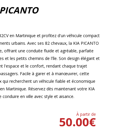
 PICANTO
2CV en Martinique et profitez d'un véhicule compact
cements urbains. Avec ses 82 chevaux, la KIA PICANTO
offrant une conduite fluide et agréable, parfaite
 et les petits chemins de l'île. Son design élégant et
t l'espace et le confort, rendant chaque trajet
 passagers. Facile à garer et à manœuvrer, cette
ux qui recherchent un véhicule fiable et économique
 en Martinique. Réservez dès maintenant votre KIA
conduire en ville avec style et aisance.
À partir de
50.00
€