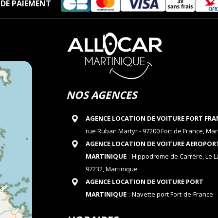
DE PAIEMENT
NOS AGENCES
AGENCE LOCATION DE VOITURE FORT FRA
rue Ruban Martyr - 97200 Fort de France, Mar
AGENCE LOCATION DE VOITURE AEROPOR
:
MARTINIQUE
Hippodrome de Carrère, Le 
97232, Martinique
AGENCE LOCATION DE VOITURE PORT
:
MARTINIQUE
Navette port Fort-de-France