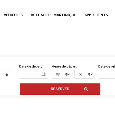
VÉHICULES
ACTUALITÉS MARTINIQUE
AVIS CLIENTS
Date de départ
Heure de départ
Date de re
: