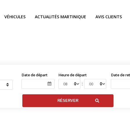
VÉHICULES
ACTUALITÉS MARTINIQUE
AVIS CLIENTS
Date de départ
Heure de départ
Date de re
: