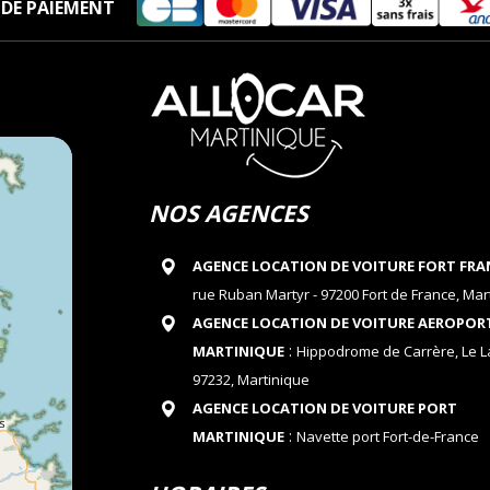
DE PAIEMENT
NOS AGENCES
AGENCE LOCATION DE VOITURE FORT FRA
rue Ruban Martyr - 97200 Fort de France, Mar
AGENCE LOCATION DE VOITURE AEROPOR
:
MARTINIQUE
Hippodrome de Carrère, Le 
97232, Martinique
AGENCE LOCATION DE VOITURE PORT
:
MARTINIQUE
Navette port Fort-de-France