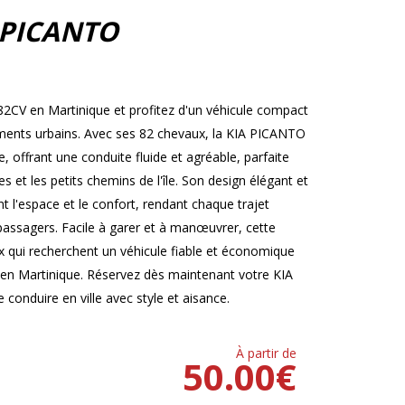
 PICANTO
2CV en Martinique et profitez d'un véhicule compact
cements urbains. Avec ses 82 chevaux, la KIA PICANTO
offrant une conduite fluide et agréable, parfaite
 et les petits chemins de l'île. Son design élégant et
t l'espace et le confort, rendant chaque trajet
 passagers. Facile à garer et à manœuvrer, cette
ux qui recherchent un véhicule fiable et économique
 en Martinique. Réservez dès maintenant votre KIA
conduire en ville avec style et aisance.
À partir de
50.00
€