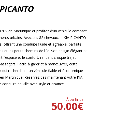
 PICANTO
2CV en Martinique et profitez d'un véhicule compact
cements urbains. Avec ses 82 chevaux, la KIA PICANTO
offrant une conduite fluide et agréable, parfaite
 et les petits chemins de l'île. Son design élégant et
t l'espace et le confort, rendant chaque trajet
 passagers. Facile à garer et à manœuvrer, cette
ux qui recherchent un véhicule fiable et économique
 en Martinique. Réservez dès maintenant votre KIA
conduire en ville avec style et aisance.
À partir de
50.00
€