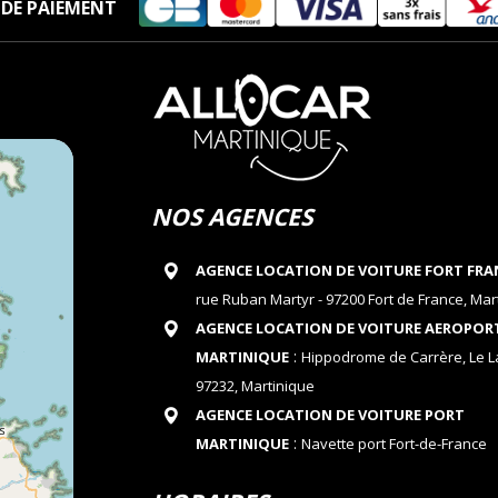
DE PAIEMENT
NOS AGENCES
AGENCE LOCATION DE VOITURE FORT FRA
rue Ruban Martyr - 97200 Fort de France, Mar
AGENCE LOCATION DE VOITURE AEROPOR
:
MARTINIQUE
Hippodrome de Carrère, Le 
97232, Martinique
AGENCE LOCATION DE VOITURE PORT
:
MARTINIQUE
Navette port Fort-de-France