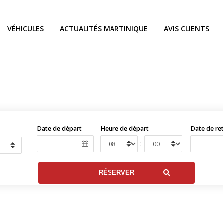
VÉHICULES
ACTUALITÉS MARTINIQUE
AVIS CLIENTS
Date de départ
Heure de départ
Date de re
: