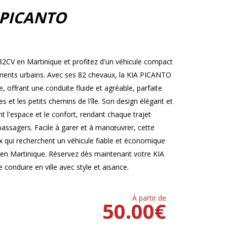
 PICANTO
2CV en Martinique et profitez d'un véhicule compact
cements urbains. Avec ses 82 chevaux, la KIA PICANTO
offrant une conduite fluide et agréable, parfaite
 et les petits chemins de l'île. Son design élégant et
t l'espace et le confort, rendant chaque trajet
 passagers. Facile à garer et à manœuvrer, cette
ux qui recherchent un véhicule fiable et économique
 en Martinique. Réservez dès maintenant votre KIA
conduire en ville avec style et aisance.
À partir de
50.00
€