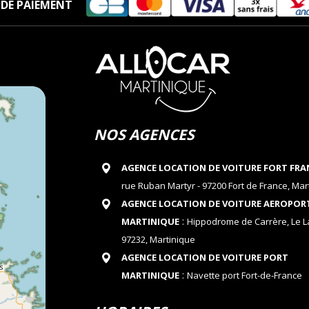
DE PAIEMENT
NOS AGENCES
AGENCE LOCATION DE VOITURE FORT FRA
rue Ruban Martyr - 97200 Fort de France, Mar
AGENCE LOCATION DE VOITURE AEROPOR
:
MARTINIQUE
Hippodrome de Carrère, Le 
97232, Martinique
AGENCE LOCATION DE VOITURE PORT
:
MARTINIQUE
Navette port Fort-de-France