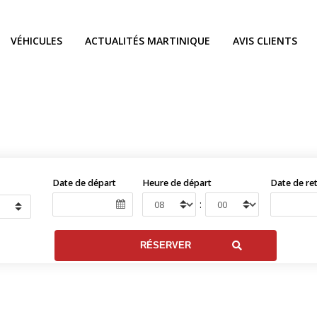
VÉHICULES
ACTUALITÉS MARTINIQUE
AVIS CLIENTS
Date de départ
Heure de départ
Date de re
: