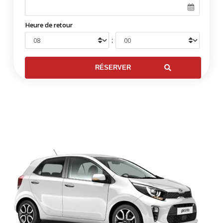
Heure de retour
: