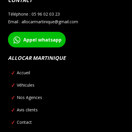
CONTACT
Téléphone : 05 96 02 03 23
Email : allocarmartinique@gmail.com
Appel whatsapp
ALLOCAR MARTINIQUE
Accueil
Véhicules
Nos Agences
Avis clients
Contact