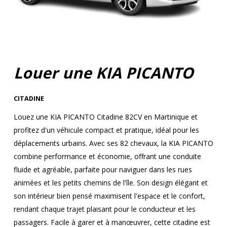
Louer une KIA PICANTO
CITADINE
Louez une KIA PICANTO Citadine 82CV en Martinique et
profitez d'un véhicule compact et pratique, idéal pour les
déplacements urbains. Avec ses 82 chevaux, la KIA PICANTO
combine performance et économie, offrant une conduite
fluide et agréable, parfaite pour naviguer dans les rues
animées et les petits chemins de l'île. Son design élégant et
son intérieur bien pensé maximisent l'espace et le confort,
rendant chaque trajet plaisant pour le conducteur et les
passagers. Facile à garer et à manœuvrer, cette citadine est