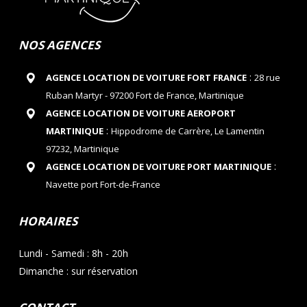
NOS AGENCES
:
AGENCE LOCATION DE VOITURE FORT FRANCE
28 rue
Ruban Martyr - 97200 Fort de France, Martinique
AGENCE LOCATION DE VOITURE AEROPORT
:
MARTINIQUE
Hippodrome de Carrère, Le Lamentin
97232, Martinique
:
AGENCE LOCATION DE VOITURE PORT MARTINIQUE
Navette port Fort-de-France
HORAIRES
Lundi - Samedi : 8h - 20h
Dimanche : sur réservation