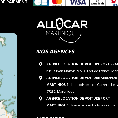
DE PAIEMENT
NOS AGENCES
AGENCE LOCATION DE VOITURE FORT FRA
rue Ruban Martyr - 97200 Fort de France, Mar
AGENCE LOCATION DE VOITURE AEROPOR
:
MARTINIQUE
Hippodrome de Carrère, Le 
97232, Martinique
AGENCE LOCATION DE VOITURE PORT
:
MARTINIQUE
Navette port Fort-de-France