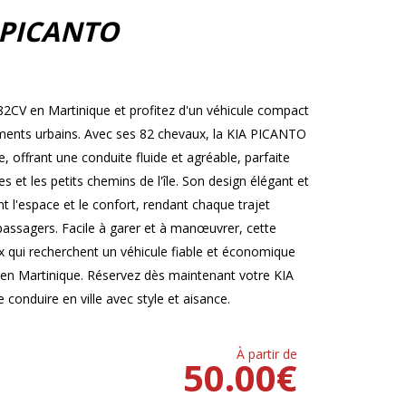
 PICANTO
2CV en Martinique et profitez d'un véhicule compact
cements urbains. Avec ses 82 chevaux, la KIA PICANTO
offrant une conduite fluide et agréable, parfaite
 et les petits chemins de l'île. Son design élégant et
t l'espace et le confort, rendant chaque trajet
 passagers. Facile à garer et à manœuvrer, cette
ux qui recherchent un véhicule fiable et économique
 en Martinique. Réservez dès maintenant votre KIA
conduire en ville avec style et aisance.
À partir de
50.00
€