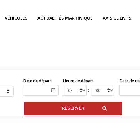
VÉHICULES
ACTUALITÉS MARTINIQUE
AVIS CLIENTS
Date de départ
Heure de départ
Date de re
: