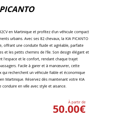
 PICANTO
2CV en Martinique et profitez d'un véhicule compact
cements urbains. Avec ses 82 chevaux, la KIA PICANTO
offrant une conduite fluide et agréable, parfaite
 et les petits chemins de l'île. Son design élégant et
t l'espace et le confort, rendant chaque trajet
 passagers. Facile à garer et à manœuvrer, cette
ux qui recherchent un véhicule fiable et économique
 en Martinique. Réservez dès maintenant votre KIA
conduire en ville avec style et aisance.
À partir de
50.00
€