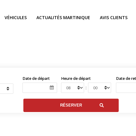
VÉHICULES
ACTUALITÉS MARTINIQUE
AVIS CLIENTS
Date de départ
Heure de départ
Date de re
: