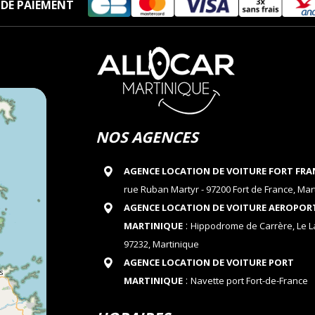
DE PAIEMENT
NOS AGENCES
AGENCE LOCATION DE VOITURE FORT FRA
rue Ruban Martyr - 97200 Fort de France, Mar
AGENCE LOCATION DE VOITURE AEROPOR
:
MARTINIQUE
Hippodrome de Carrère, Le 
97232, Martinique
AGENCE LOCATION DE VOITURE PORT
:
MARTINIQUE
Navette port Fort-de-France