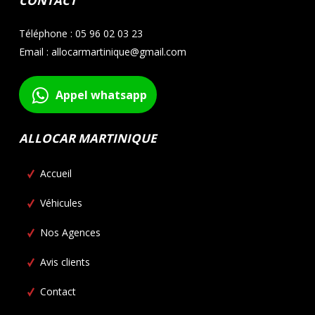
CONTACT
Téléphone : 05 96 02 03 23
Email : allocarmartinique@gmail.com
Appel whatsapp
ALLOCAR MARTINIQUE
Accueil
Véhicules
Nos Agences
Avis clients
Contact