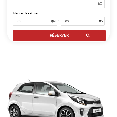
Heure de retour
: