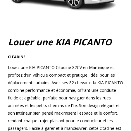
Louer une KIA PICANTO
CITADINE
Louez une KIA PICANTO Citadine 82CV en Martinique et
profitez d'un véhicule compact et pratique, idéal pour les
déplacements urbains. Avec ses 82 chevaux, la KIA PICANTO
combine performance et économie, offrant une conduite
fluide et agréable, parfaite pour naviguer dans les rues
animées et les petits chemins de l'île. Son design élégant et
son intérieur bien pensé maximisent l'espace et le confort,
rendant chaque trajet plaisant pour le conducteur et les
passagers. Facile à garer et à manœuvrer, cette citadine est