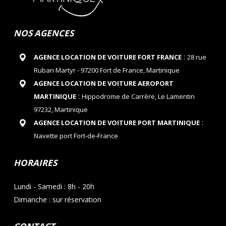
NOS AGENCES
:
AGENCE LOCATION DE VOITURE FORT FRANCE
28 rue
Ruban Martyr - 97200 Fort de France, Martinique
AGENCE LOCATION DE VOITURE AEROPORT
:
MARTINIQUE
Hippodrome de Carrère, Le Lamentin
97232, Martinique
:
AGENCE LOCATION DE VOITURE PORT MARTINIQUE
Navette port Fort-de-France
HORAIRES
Lundi - Samedi : 8h - 20h
Dimanche : sur réservation