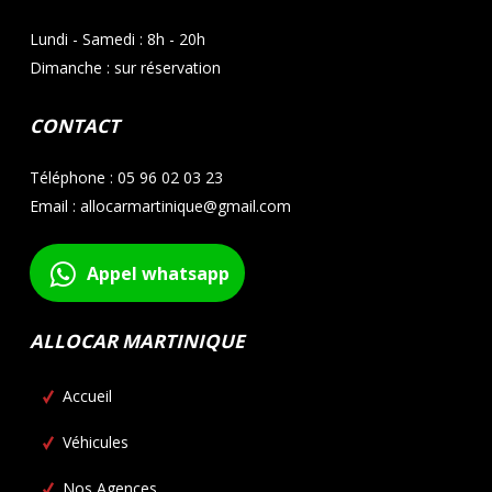
Lundi - Samedi : 8h - 20h
Dimanche : sur réservation
CONTACT
Téléphone : 05 96 02 03 23
Email : allocarmartinique@gmail.com
Appel whatsapp
ALLOCAR MARTINIQUE
Accueil
Véhicules
Nos Agences