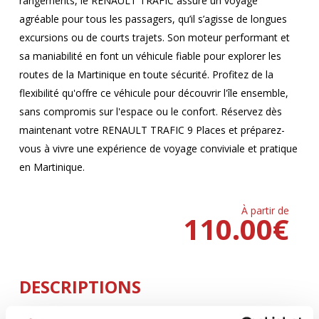
rangements, le RENAULT TRAFIC assure un voyage
agréable pour tous les passagers, qu’il s’agisse de longues
excursions ou de courts trajets. Son moteur performant et
sa maniabilité en font un véhicule fiable pour explorer les
routes de la Martinique en toute sécurité. Profitez de la
flexibilité qu'offre ce véhicule pour découvrir l'île ensemble,
sans compromis sur l'espace ou le confort. Réservez dès
maintenant votre RENAULT TRAFIC 9 Places et préparez-
vous à vivre une expérience de voyage conviviale et pratique
en Martinique.
À partir de
110.00
€
DESCRIPTIONS