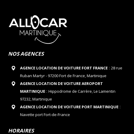
NOS AGENCES
:
AGENCE LOCATION DE VOITURE FORT FRANCE
28 rue
Ruban Martyr - 97200 Fort de France, Martinique
AGENCE LOCATION DE VOITURE AEROPORT
:
MARTINIQUE
Hippodrome de Carrère, Le Lamentin
97232, Martinique
:
AGENCE LOCATION DE VOITURE PORT MARTINIQUE
Navette port Fort-de-France
HORAIRES