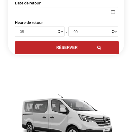
Date de retour
Heure de retour
: