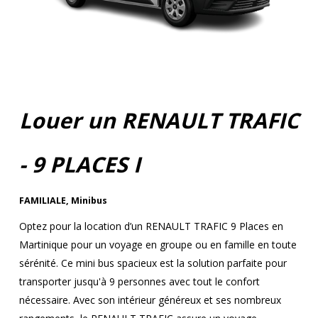
Louer un RENAULT TRAFIC
- 9 PLACES I
FAMILIALE
,
Minibus
Optez pour la location d’un RENAULT TRAFIC 9 Places en
Martinique pour un voyage en groupe ou en famille en toute
sérénité. Ce mini bus spacieux est la solution parfaite pour
transporter jusqu'à 9 personnes avec tout le confort
nécessaire. Avec son intérieur généreux et ses nombreux