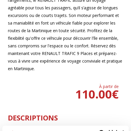
rangements, le RENAULT TRAFIC assure un voyage
agréable pour tous les passagers, qu’il s’agisse de longues
excursions ou de courts trajets. Son moteur performant et
sa maniabilité en font un véhicule fiable pour explorer les
routes de la Martinique en toute sécurité. Profitez de la
flexibilité qu'offre ce véhicule pour découvrir l'île ensemble,
sans compromis sur l'espace ou le confort. Réservez dès
maintenant votre RENAULT TRAFIC 9 Places et préparez-
vous à vivre une expérience de voyage conviviale et pratique
en Martinique.
À partir de
110.00
€
DESCRIPTIONS