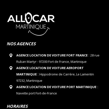
NOS AGENCES
:
AGENCE LOCATION DE VOITURE FORT FRANCE
28 rue
Ruban Martyr - 97200 Fort de France, Martinique
AGENCE LOCATION DE VOITURE AEROPORT
:
MARTINIQUE
Hippodrome de Carrère, Le Lamentin
97232, Martinique
:
AGENCE LOCATION DE VOITURE PORT MARTINIQUE
Navette port Fort-de-France
HORAIRES