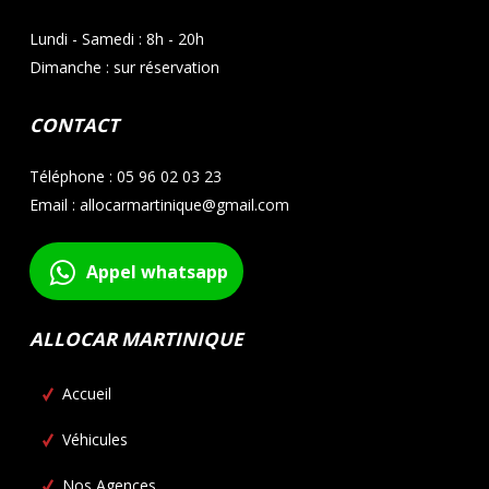
Lundi - Samedi : 8h - 20h
Dimanche : sur réservation
CONTACT
Téléphone : 05 96 02 03 23
Email : allocarmartinique@gmail.com
Appel whatsapp
ALLOCAR MARTINIQUE
Accueil
Véhicules
Nos Agences