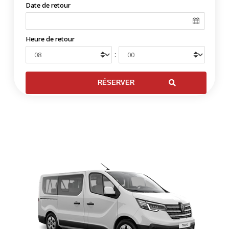
Date de retour
Heure de retour
: