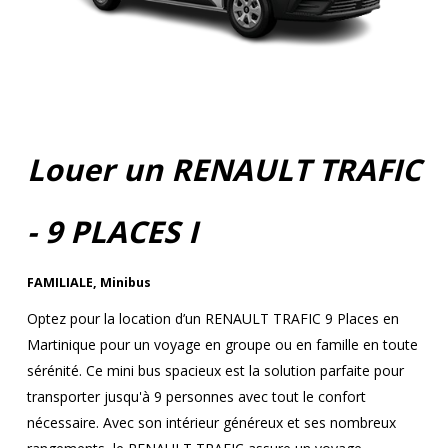
Louer un RENAULT TRAFIC
- 9 PLACES I
FAMILIALE
,
Minibus
Optez pour la location d’un RENAULT TRAFIC 9 Places en
Martinique pour un voyage en groupe ou en famille en toute
sérénité. Ce mini bus spacieux est la solution parfaite pour
transporter jusqu'à 9 personnes avec tout le confort
nécessaire. Avec son intérieur généreux et ses nombreux