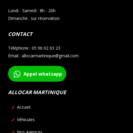
Lundi - Samedi : 8h - 20h
Dimanche : sur réservation
CONTACT
Téléphone : 05 96 02 03 23
Email : allocarmartinique@gmail.com
Appel whatsapp
ALLOCAR MARTINIQUE
Accueil
Véhicules
Nos Agences