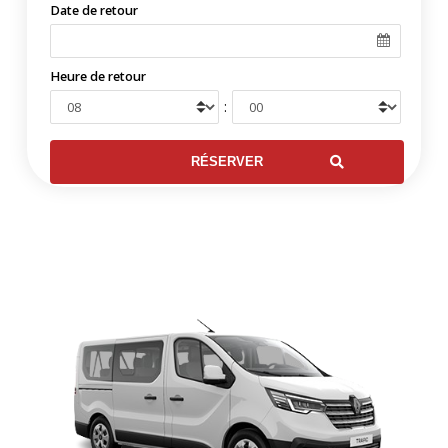
Date de retour
Heure de retour
: