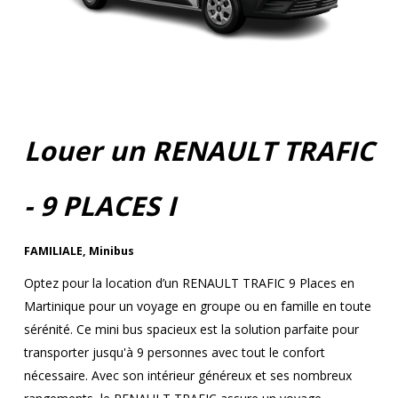
Louer un RENAULT TRAFIC
- 9 PLACES I
FAMILIALE
,
Minibus
Optez pour la location d’un RENAULT TRAFIC 9 Places en
Martinique pour un voyage en groupe ou en famille en toute
sérénité. Ce mini bus spacieux est la solution parfaite pour
transporter jusqu'à 9 personnes avec tout le confort
nécessaire. Avec son intérieur généreux et ses nombreux