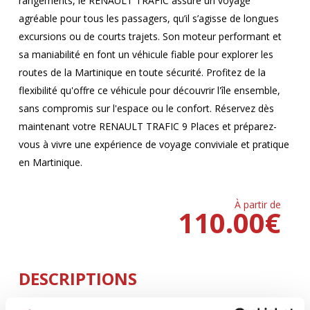
rangements, le RENAULT TRAFIC assure un voyage
agréable pour tous les passagers, qu’il s’agisse de longues
excursions ou de courts trajets. Son moteur performant et
sa maniabilité en font un véhicule fiable pour explorer les
routes de la Martinique en toute sécurité. Profitez de la
flexibilité qu'offre ce véhicule pour découvrir l'île ensemble,
sans compromis sur l'espace ou le confort. Réservez dès
maintenant votre RENAULT TRAFIC 9 Places et préparez-
vous à vivre une expérience de voyage conviviale et pratique
en Martinique.
À partir de
110.00
€
DESCRIPTIONS