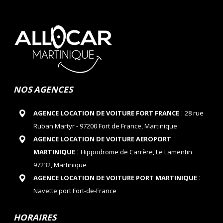
NOS AGENCES
:
AGENCE LOCATION DE VOITURE FORT FRANCE
28 rue
Ruban Martyr - 97200 Fort de France, Martinique
AGENCE LOCATION DE VOITURE AEROPORT
:
MARTINIQUE
Hippodrome de Carrère, Le Lamentin
97232, Martinique
:
AGENCE LOCATION DE VOITURE PORT MARTINIQUE
Navette port Fort-de-France
HORAIRES