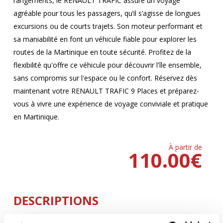
rangements, le RENAULT TRAFIC assure un voyage
agréable pour tous les passagers, qu’il s’agisse de longues
excursions ou de courts trajets. Son moteur performant et
sa maniabilité en font un véhicule fiable pour explorer les
routes de la Martinique en toute sécurité. Profitez de la
flexibilité qu'offre ce véhicule pour découvrir l'île ensemble,
sans compromis sur l'espace ou le confort. Réservez dès
maintenant votre RENAULT TRAFIC 9 Places et préparez-
vous à vivre une expérience de voyage conviviale et pratique
en Martinique.
À partir de
110.00
€
DESCRIPTIONS