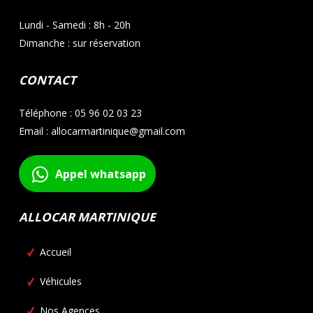
Lundi - Samedi : 8h - 20h
Dimanche : sur réservation
CONTACT
Téléphone : 05 96 02 03 23
Email : allocarmartinique@gmail.com
Appel whatsapp
ALLOCAR MARTINIQUE
Accueil
Véhicules
Nos Agences