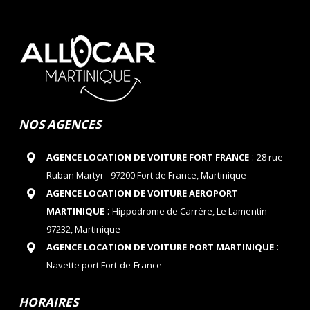
NOS AGENCES
:
AGENCE LOCATION DE VOITURE FORT FRANCE
28 rue
Ruban Martyr - 97200 Fort de France, Martinique
AGENCE LOCATION DE VOITURE AEROPORT
:
MARTINIQUE
Hippodrome de Carrère, Le Lamentin
97232, Martinique
:
AGENCE LOCATION DE VOITURE PORT MARTINIQUE
Navette port Fort-de-France
HORAIRES