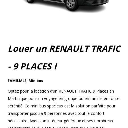
Louer un RENAULT TRAFIC
- 9 PLACES I
FAMILIALE
,
Minibus
Optez pour la location d’un RENAULT TRAFIC 9 Places en
Martinique pour un voyage en groupe ou en famille en toute
sérénité. Ce mini bus spacieux est la solution parfaite pour
transporter jusqu'à 9 personnes avec tout le confort
nécessaire. Avec son intérieur généreux et ses nombreux