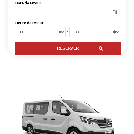
Date de retour
Heure de retour
: