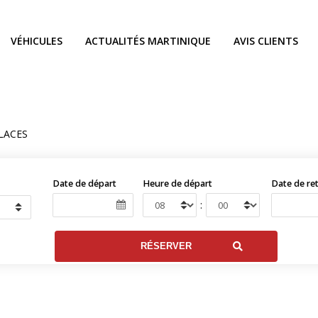
VÉHICULES
ACTUALITÉS MARTINIQUE
AVIS CLIENTS
PLACES
Date de départ
Heure de départ
Date de re
: