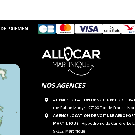
DE PAIEMENT
NOS AGENCES
AGENCE LOCATION DE VOITURE FORT FRA
rue Ruban Martyr - 97200 Fort de France, Mar
AGENCE LOCATION DE VOITURE AEROPOR
:
MARTINIQUE
Hippodrome de Carrère, Le 
97232, Martinique