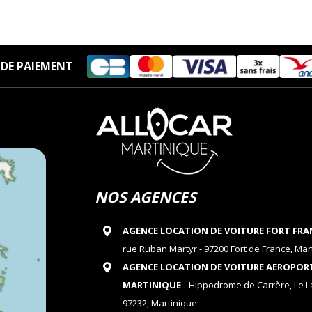
DE PAIEMENT
NOS AGENCES
AGENCE LOCATION DE VOITURE FORT FRA
rue Ruban Martyr - 97200 Fort de France, Mar
AGENCE LOCATION DE VOITURE AEROPOR
:
MARTINIQUE
Hippodrome de Carrère, Le 
97232, Martinique