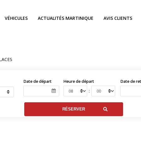
VÉHICULES
ACTUALITÉS MARTINIQUE
AVIS CLIENTS
PLACES
Date de départ
Heure de départ
Date de re
: