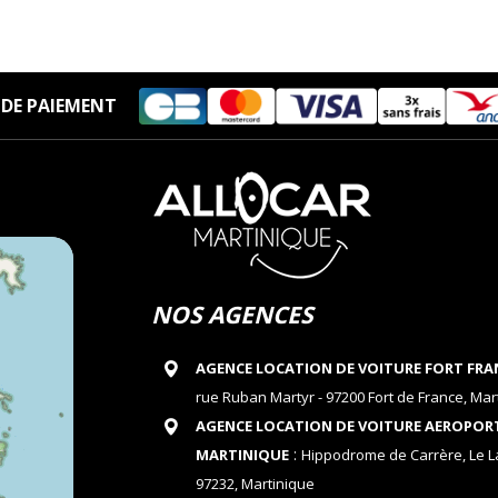
DE PAIEMENT
NOS AGENCES
AGENCE LOCATION DE VOITURE FORT FRA
rue Ruban Martyr - 97200 Fort de France, Mar
AGENCE LOCATION DE VOITURE AEROPOR
:
MARTINIQUE
Hippodrome de Carrère, Le 
97232, Martinique