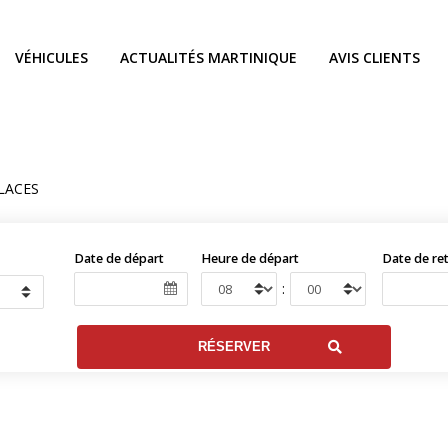
VÉHICULES
ACTUALITÉS MARTINIQUE
AVIS CLIENTS
PLACES
Date de départ
Heure de départ
Date de re
: