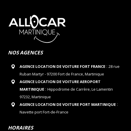
NOS AGENCES
:
AGENCE LOCATION DE VOITURE FORT FRANCE
28 rue
Ruban Martyr - 97200 Fort de France, Martinique
AGENCE LOCATION DE VOITURE AEROPORT
:
MARTINIQUE
Hippodrome de Carrère, Le Lamentin
97232, Martinique
:
AGENCE LOCATION DE VOITURE PORT MARTINIQUE
Navette port Fort-de-France
HORAIRES