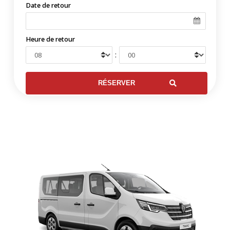
Date de retour
Heure de retour
: