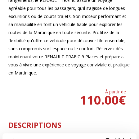
rangements, le RENAULT TRAFIC assure un voyage
agréable pour tous les passagers, qu’il s’agisse de longues
excursions ou de courts trajets. Son moteur performant et
sa maniabilité en font un véhicule fiable pour explorer les
routes de la Martinique en toute sécurité. Profitez de la
flexibilité qu'offre ce véhicule pour découvrir l'île ensemble,
sans compromis sur l'espace ou le confort. Réservez dès
maintenant votre RENAULT TRAFIC 9 Places et préparez-
vous à vivre une expérience de voyage conviviale et pratique
en Martinique.
À partir de
110.00
€
DESCRIPTIONS