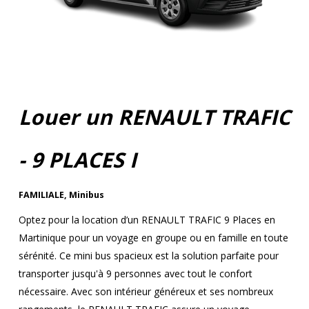
Louer un RENAULT TRAFIC
- 9 PLACES I
FAMILIALE
,
Minibus
Optez pour la location d’un RENAULT TRAFIC 9 Places en
Martinique pour un voyage en groupe ou en famille en toute
sérénité. Ce mini bus spacieux est la solution parfaite pour
transporter jusqu'à 9 personnes avec tout le confort
nécessaire. Avec son intérieur généreux et ses nombreux