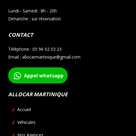
Lundi - Samedi : 8h - 20h
Dimanche : sur réservation
CONTACT
Téléphone : 05 96 02 03 23
Email : allocarmartinique@gmail.com
Appel whatsapp
ALLOCAR MARTINIQUE
Accueil
Véhicules
Nos Agences