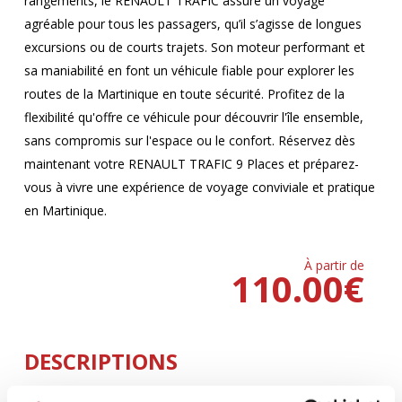
rangements, le RENAULT TRAFIC assure un voyage
agréable pour tous les passagers, qu’il s’agisse de longues
excursions ou de courts trajets. Son moteur performant et
sa maniabilité en font un véhicule fiable pour explorer les
routes de la Martinique en toute sécurité. Profitez de la
flexibilité qu'offre ce véhicule pour découvrir l'île ensemble,
sans compromis sur l'espace ou le confort. Réservez dès
maintenant votre RENAULT TRAFIC 9 Places et préparez-
vous à vivre une expérience de voyage conviviale et pratique
en Martinique.
À partir de
110.00
€
DESCRIPTIONS