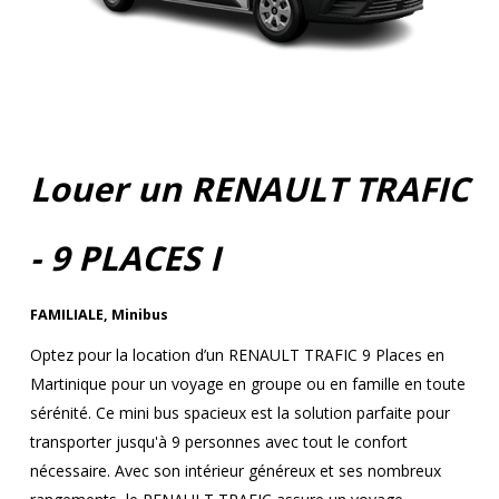
Louer un RENAULT TRAFIC
- 9 PLACES I
FAMILIALE
,
Minibus
Optez pour la location d’un RENAULT TRAFIC 9 Places en
Martinique pour un voyage en groupe ou en famille en toute
sérénité. Ce mini bus spacieux est la solution parfaite pour
transporter jusqu'à 9 personnes avec tout le confort
nécessaire. Avec son intérieur généreux et ses nombreux