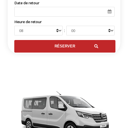
Date de retour
Heure de retour
: