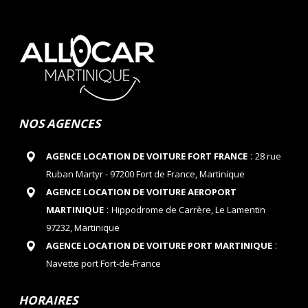
NOS AGENCES
:
AGENCE LOCATION DE VOITURE FORT FRANCE
28 rue
Ruban Martyr - 97200 Fort de France, Martinique
AGENCE LOCATION DE VOITURE AEROPORT
:
MARTINIQUE
Hippodrome de Carrère, Le Lamentin
97232, Martinique
:
AGENCE LOCATION DE VOITURE PORT MARTINIQUE
Navette port Fort-de-France
HORAIRES