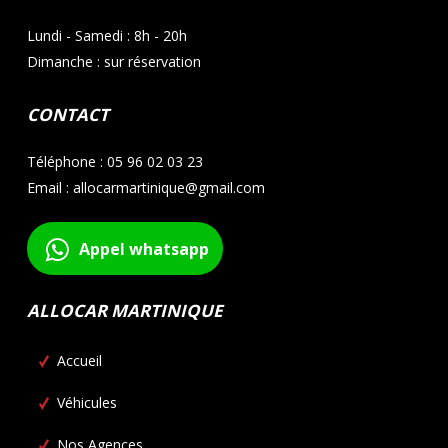
Lundi - Samedi : 8h - 20h
Dimanche : sur réservation
CONTACT
Téléphone : 05 96 02 03 23
Email : allocarmartinique@gmail.com
Appel whatsapp
ALLOCAR MARTINIQUE
Accueil
Véhicules
Nos Agences