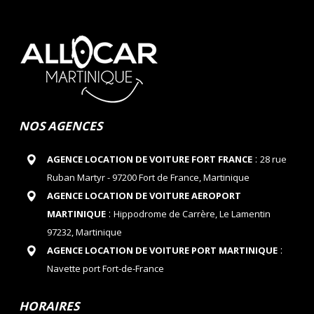
NOS AGENCES
:
AGENCE LOCATION DE VOITURE FORT FRANCE
28 rue
Ruban Martyr - 97200 Fort de France, Martinique
AGENCE LOCATION DE VOITURE AEROPORT
:
MARTINIQUE
Hippodrome de Carrère, Le Lamentin
97232, Martinique
:
AGENCE LOCATION DE VOITURE PORT MARTINIQUE
Navette port Fort-de-France
HORAIRES