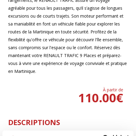
rangements, le RENAULT TRAFIC assure un voyage
agréable pour tous les passagers, qu’il s’agisse de longues
excursions ou de courts trajets. Son moteur performant et
sa maniabilité en font un véhicule fiable pour explorer les
routes de la Martinique en toute sécurité. Profitez de la
flexibilité qu'offre ce véhicule pour découvrir l'île ensemble,
sans compromis sur l'espace ou le confort. Réservez dès
maintenant votre RENAULT TRAFIC 9 Places et préparez-
vous à vivre une expérience de voyage conviviale et pratique
en Martinique.
À partir de
110.00
€
DESCRIPTIONS