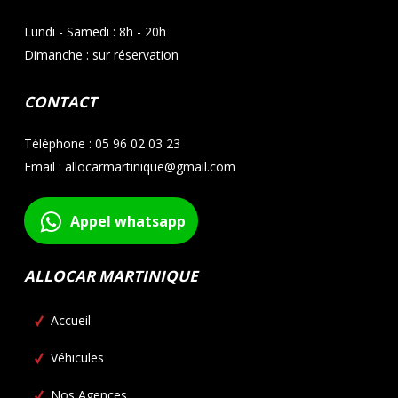
Lundi - Samedi : 8h - 20h
Dimanche : sur réservation
CONTACT
Téléphone : 05 96 02 03 23
Email : allocarmartinique@gmail.com
Appel whatsapp
ALLOCAR MARTINIQUE
Accueil
Véhicules
Nos Agences