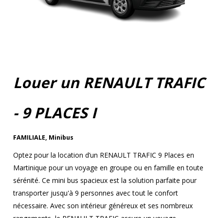
Louer un RENAULT TRAFIC
- 9 PLACES I
FAMILIALE
,
Minibus
Optez pour la location d’un RENAULT TRAFIC 9 Places en
Martinique pour un voyage en groupe ou en famille en toute
sérénité. Ce mini bus spacieux est la solution parfaite pour
transporter jusqu'à 9 personnes avec tout le confort
nécessaire. Avec son intérieur généreux et ses nombreux