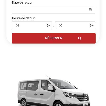
Date de retour
Heure de retour
: