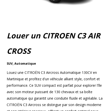
Louer un CITROEN C3 AIR
CROSS
SUV
,
Automatique
Louez une CITROËN C3 Aircross Automatique 130CV en
Martinique et profitez d'un véhicule alliant style, confort et
performance. Ce SUV compact est parfait pour explorer l'île
avec son moteur puissant de 130 chevaux et sa boîte
automatique qui garantit une conduite fluide et agréable. La
CITROËN C3 Aircross se distingue par son design moderne