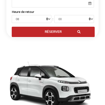
Heure de retour
: