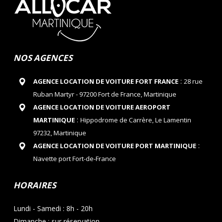
NOS AGENCES
:
AGENCE LOCATION DE VOITURE FORT FRANCE
28 rue
Ruban Martyr - 97200 Fort de France, Martinique
AGENCE LOCATION DE VOITURE AEROPORT
:
MARTINIQUE
Hippodrome de Carrère, Le Lamentin
97232, Martinique
:
AGENCE LOCATION DE VOITURE PORT MARTINIQUE
Navette port Fort-de-France
HORAIRES
Lundi - Samedi : 8h - 20h
Dimanche : sur réservation