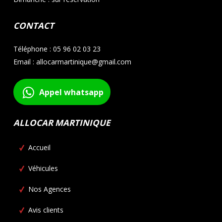
CONTACT
Téléphone : 05 96 02 03 23
Email : allocarmartinique@gmail.com
Appel whatsapp
ALLOCAR MARTINIQUE
Accueil
Véhicules
Nos Agences
Avis clients