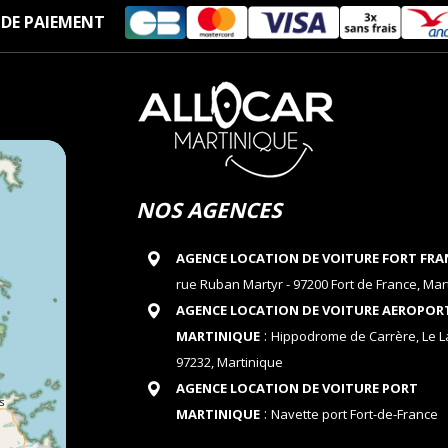
DE PAIEMENT
NOS AGENCES
AGENCE LOCATION DE VOITURE FORT FRA
rue Ruban Martyr - 97200 Fort de France, Mar
AGENCE LOCATION DE VOITURE AEROPOR
:
MARTINIQUE
Hippodrome de Carrère, Le 
97232, Martinique
AGENCE LOCATION DE VOITURE PORT
:
MARTINIQUE
Navette port Fort-de-France