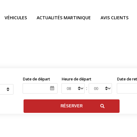
VÉHICULES
ACTUALITÉS MARTINIQUE
AVIS CLIENTS
Date de départ
Heure de départ
Date de re
: