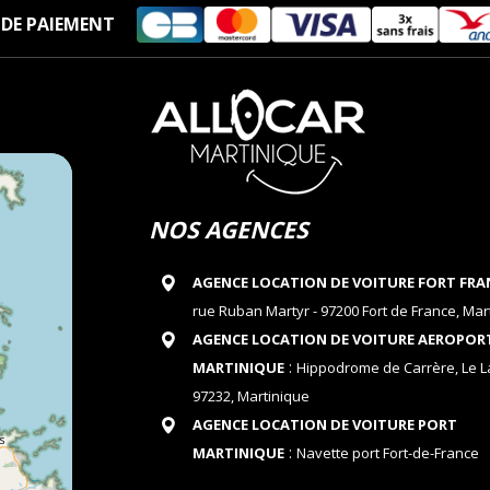
DE PAIEMENT
NOS AGENCES
AGENCE LOCATION DE VOITURE FORT FRA
rue Ruban Martyr - 97200 Fort de France, Mar
AGENCE LOCATION DE VOITURE AEROPOR
:
MARTINIQUE
Hippodrome de Carrère, Le 
97232, Martinique
AGENCE LOCATION DE VOITURE PORT
:
MARTINIQUE
Navette port Fort-de-France