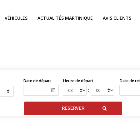
VÉHICULES
ACTUALITÉS MARTINIQUE
AVIS CLIENTS
Date de départ
Heure de départ
Date de re
: