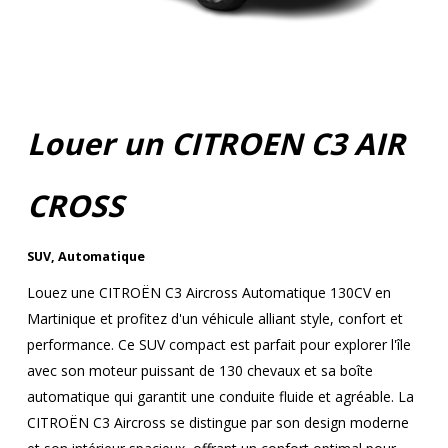
Louer un CITROEN C3 AIR
CROSS
SUV
,
Automatique
Louez une CITROËN C3 Aircross Automatique 130CV en
Martinique et profitez d'un véhicule alliant style, confort et
performance. Ce SUV compact est parfait pour explorer l'île
avec son moteur puissant de 130 chevaux et sa boîte
automatique qui garantit une conduite fluide et agréable. La
CITROËN C3 Aircross se distingue par son design moderne