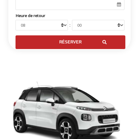
Heure de retour
: