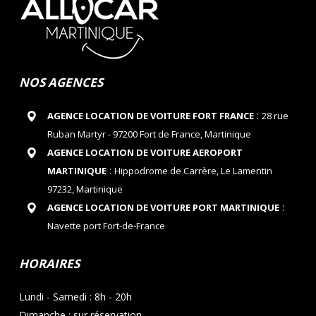
NOS AGENCES
:
AGENCE LOCATION DE VOITURE FORT FRANCE
28 rue
Ruban Martyr - 97200 Fort de France, Martinique
AGENCE LOCATION DE VOITURE AEROPORT
:
MARTINIQUE
Hippodrome de Carrère, Le Lamentin
97232, Martinique
:
AGENCE LOCATION DE VOITURE PORT MARTINIQUE
Navette port Fort-de-France
HORAIRES
Lundi - Samedi : 8h - 20h
Dimanche : sur réservation