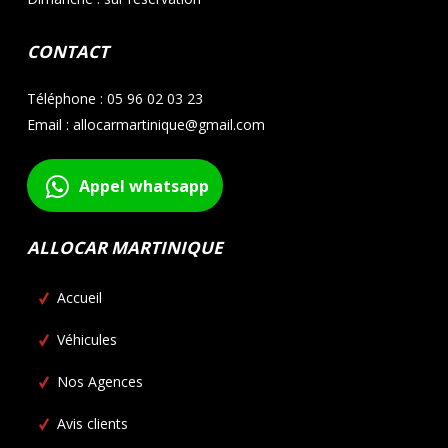
CONTACT
Téléphone : 05 96 02 03 23
Email : allocarmartinique@gmail.com
Appel whatsapp
ALLOCAR MARTINIQUE
Accueil
Véhicules
Nos Agences
Avis clients