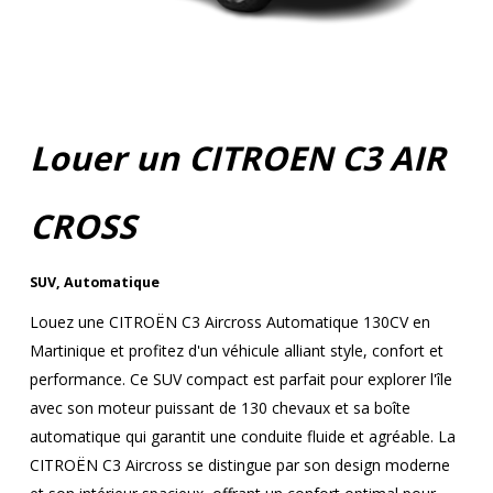
Louer un CITROEN C3 AIR
CROSS
SUV
,
Automatique
Louez une CITROËN C3 Aircross Automatique 130CV en
Martinique et profitez d'un véhicule alliant style, confort et
performance. Ce SUV compact est parfait pour explorer l'île
avec son moteur puissant de 130 chevaux et sa boîte
automatique qui garantit une conduite fluide et agréable. La
CITROËN C3 Aircross se distingue par son design moderne