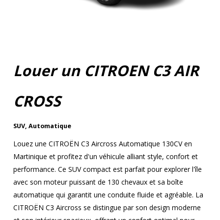
Louer un CITROEN C3 AIR
CROSS
SUV
,
Automatique
Louez une CITROËN C3 Aircross Automatique 130CV en
Martinique et profitez d'un véhicule alliant style, confort et
performance. Ce SUV compact est parfait pour explorer l'île
avec son moteur puissant de 130 chevaux et sa boîte
automatique qui garantit une conduite fluide et agréable. La
CITROËN C3 Aircross se distingue par son design moderne