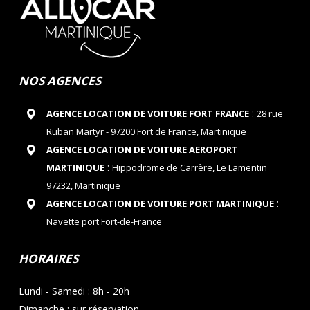
NOS AGENCES
:
AGENCE LOCATION DE VOITURE FORT FRANCE
28 rue
Ruban Martyr - 97200 Fort de France, Martinique
AGENCE LOCATION DE VOITURE AEROPORT
:
MARTINIQUE
Hippodrome de Carrère, Le Lamentin
97232, Martinique
:
AGENCE LOCATION DE VOITURE PORT MARTINIQUE
Navette port Fort-de-France
HORAIRES
Lundi - Samedi : 8h - 20h
Dimanche : sur réservation