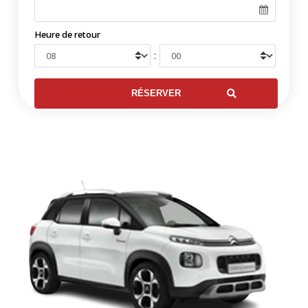
Heure de retour
: