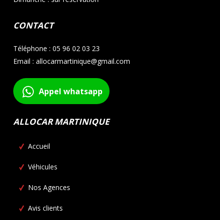
CONTACT
Téléphone : 05 96 02 03 23
Email : allocarmartinique@gmail.com
Appel whatsapp
ALLOCAR MARTINIQUE
Accueil
Véhicules
Nos Agences
Avis clients