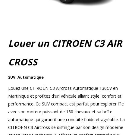
Louer un CITROEN C3 AIR
CROSS
SUV
,
Automatique
Louez une CITROËN C3 Aircross Automatique 130CV en
Martinique et profitez d'un véhicule alliant style, confort et
performance. Ce SUV compact est parfait pour explorer l'île
avec son moteur puissant de 130 chevaux et sa boîte
automatique qui garantit une conduite fluide et agréable. La
CITROËN C3 Aircross se distingue par son design moderne