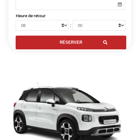
Heure de retour
: