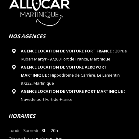
NOS AGENCES
:
AGENCE LOCATION DE VOITURE FORT FRANCE
28 rue
Ruban Martyr - 97200 Fort de France, Martinique
AGENCE LOCATION DE VOITURE AEROPORT
:
MARTINIQUE
Hippodrome de Carrère, Le Lamentin
97232, Martinique
:
AGENCE LOCATION DE VOITURE PORT MARTINIQUE
Navette port Fort-de-France
HORAIRES
Lundi - Samedi : 8h - 20h
Dimanche : sur réservation