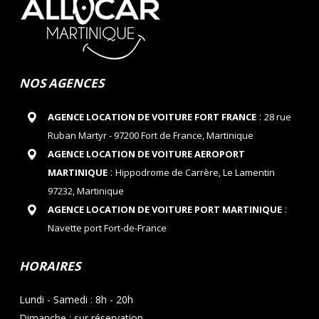
NOS AGENCES
:
AGENCE LOCATION DE VOITURE FORT FRANCE
28 rue
Ruban Martyr - 97200 Fort de France, Martinique
AGENCE LOCATION DE VOITURE AEROPORT
:
MARTINIQUE
Hippodrome de Carrère, Le Lamentin
97232, Martinique
:
AGENCE LOCATION DE VOITURE PORT MARTINIQUE
Navette port Fort-de-France
HORAIRES
Lundi - Samedi : 8h - 20h
Dimanche : sur réservation