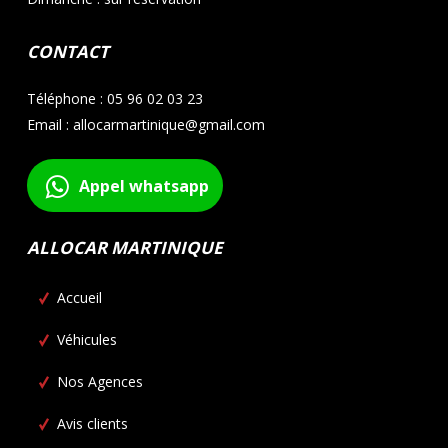
CONTACT
Téléphone : 05 96 02 03 23
Email : allocarmartinique@gmail.com
Appel whatsapp
ALLOCAR MARTINIQUE
Accueil
Véhicules
Nos Agences
Avis clients