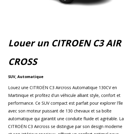
Louer un CITROEN C3 AIR
CROSS
SUV
,
Automatique
Louez une CITROËN C3 Aircross Automatique 130CV en
Martinique et profitez d'un véhicule alliant style, confort et
performance. Ce SUV compact est parfait pour explorer l'île
avec son moteur puissant de 130 chevaux et sa boîte
automatique qui garantit une conduite fluide et agréable. La
CITROËN C3 Aircross se distingue par son design moderne