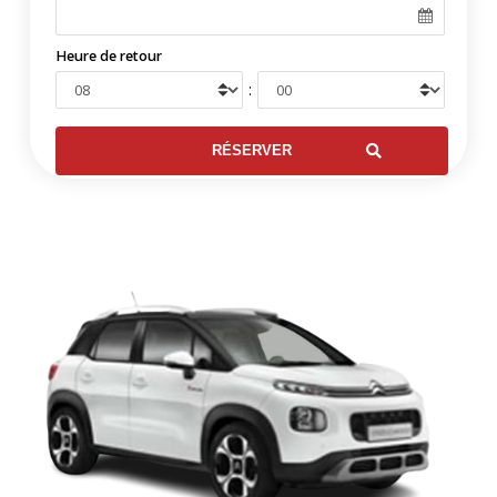
Heure de retour
: