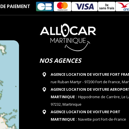
DE PAIEMENT
NOS AGENCES
AGENCE LOCATION DE VOITURE FORT FRA
rue Ruban Martyr - 97200 Fort de France, Mar
AGENCE LOCATION DE VOITURE AEROPOR
:
MARTINIQUE
Hippodrome de Carrère, Le 
97232, Martinique
AGENCE LOCATION DE VOITURE PORT
:
MARTINIQUE
Navette port Fort-de-France