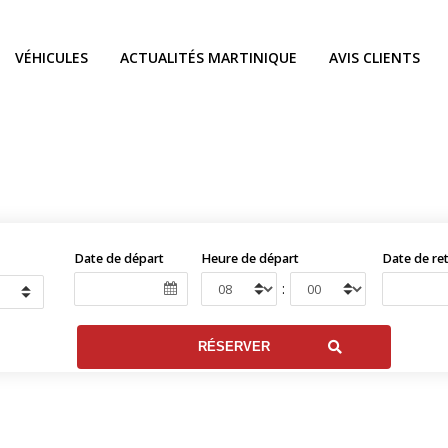
VÉHICULES
ACTUALITÉS MARTINIQUE
AVIS CLIENTS
Date de départ
Heure de départ
Date de re
: