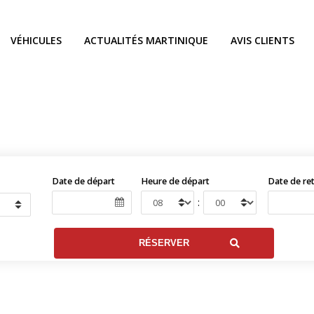
VÉHICULES
ACTUALITÉS MARTINIQUE
AVIS CLIENTS
Date de départ
Heure de départ
Date de re
: