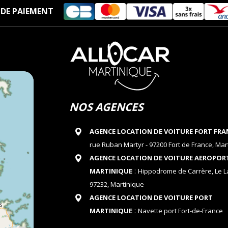
DE PAIEMENT
NOS AGENCES
AGENCE LOCATION DE VOITURE FORT FRA
rue Ruban Martyr - 97200 Fort de France, Mar
AGENCE LOCATION DE VOITURE AEROPOR
:
MARTINIQUE
Hippodrome de Carrère, Le 
97232, Martinique
AGENCE LOCATION DE VOITURE PORT
:
MARTINIQUE
Navette port Fort-de-France