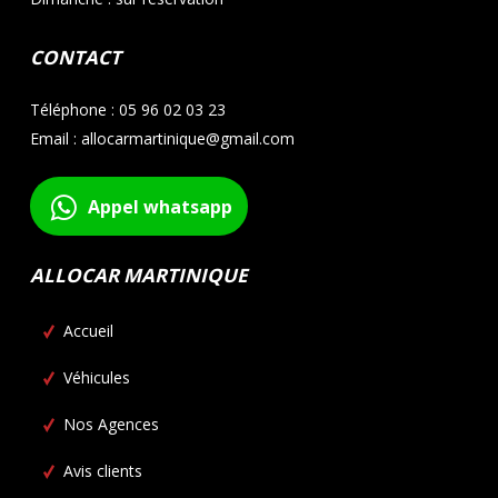
CONTACT
Téléphone : 05 96 02 03 23
Email : allocarmartinique@gmail.com
Appel whatsapp
ALLOCAR MARTINIQUE
Accueil
Véhicules
Nos Agences
Avis clients