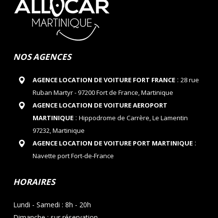
NOS AGENCES
:
AGENCE LOCATION DE VOITURE FORT FRANCE
28 rue
Ruban Martyr - 97200 Fort de France, Martinique
AGENCE LOCATION DE VOITURE AEROPORT
:
MARTINIQUE
Hippodrome de Carrère, Le Lamentin
97232, Martinique
:
AGENCE LOCATION DE VOITURE PORT MARTINIQUE
Navette port Fort-de-France
HORAIRES
Lundi - Samedi : 8h - 20h
Dimanche : sur réservation