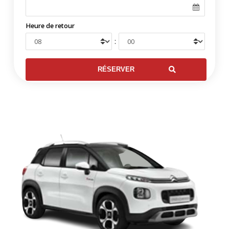
Heure de retour
: