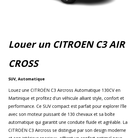
Louer un CITROEN C3 AIR
CROSS
SUV
,
Automatique
Louez une CITROËN C3 Aircross Automatique 130CV en
Martinique et profitez d'un véhicule alliant style, confort et
performance. Ce SUV compact est parfait pour explorer l'île
avec son moteur puissant de 130 chevaux et sa boîte
automatique qui garantit une conduite fluide et agréable. La
CITROËN C3 Aircross se distingue par son design moderne