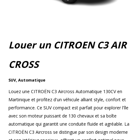
Louer un CITROEN C3 AIR
CROSS
SUV
,
Automatique
Louez une CITROËN C3 Aircross Automatique 130CV en
Martinique et profitez d'un véhicule alliant style, confort et
performance. Ce SUV compact est parfait pour explorer l'île
avec son moteur puissant de 130 chevaux et sa boîte
automatique qui garantit une conduite fluide et agréable. La
CITROËN C3 Aircross se distingue par son design moderne