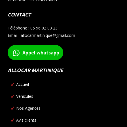
CONTACT
Téléphone : 05 96 02 03 23
Email : allocarmartinique@gmail.com
Appel whatsapp
ALLOCAR MARTINIQUE
Accueil
Véhicules
Nos Agences
Avis clients