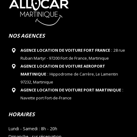
NOS AGENCES
:
AGENCE LOCATION DE VOITURE FORT FRANCE
28 rue
Ruban Martyr - 97200 Fort de France, Martinique
AGENCE LOCATION DE VOITURE AEROPORT
:
MARTINIQUE
Hippodrome de Carrère, Le Lamentin
97232, Martinique
:
AGENCE LOCATION DE VOITURE PORT MARTINIQUE
Navette port Fort-de-France
HORAIRES
Lundi - Samedi : 8h - 20h
Dimanche : sur réservation