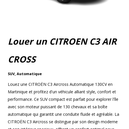
Louer un CITROEN C3 AIR
CROSS
SUV
,
Automatique
Louez une CITROËN C3 Aircross Automatique 130CV en
Martinique et profitez d'un véhicule alliant style, confort et
performance. Ce SUV compact est parfait pour explorer l'île
avec son moteur puissant de 130 chevaux et sa boîte
automatique qui garantit une conduite fluide et agréable. La
CITROËN C3 Aircross se distingue par son design moderne