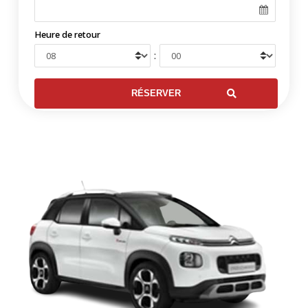
Heure de retour
: