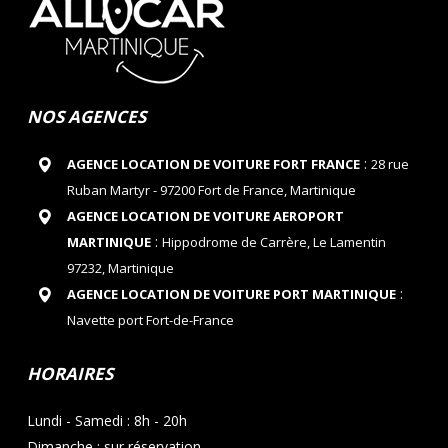
NOS AGENCES
:
AGENCE LOCATION DE VOITURE FORT FRANCE
28 rue
Ruban Martyr - 97200 Fort de France, Martinique
AGENCE LOCATION DE VOITURE AEROPORT
:
MARTINIQUE
Hippodrome de Carrère, Le Lamentin
97232, Martinique
:
AGENCE LOCATION DE VOITURE PORT MARTINIQUE
Navette port Fort-de-France
HORAIRES
Lundi - Samedi : 8h - 20h
Dimanche : sur réservation