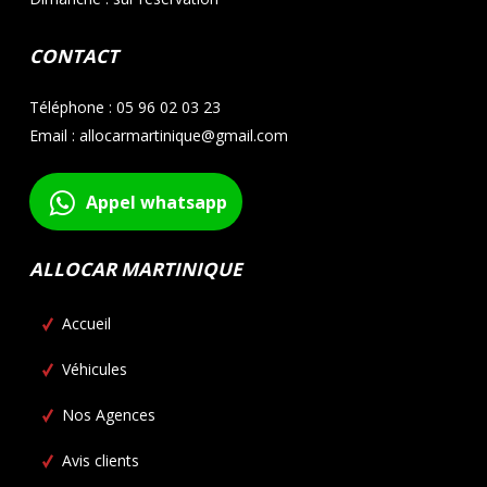
CONTACT
Téléphone : 05 96 02 03 23
Email : allocarmartinique@gmail.com
Appel whatsapp
ALLOCAR MARTINIQUE
Accueil
Véhicules
Nos Agences
Avis clients