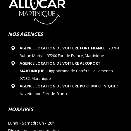
NOS AGENCES
:
AGENCE LOCATION DE VOITURE FORT FRANCE
28 rue
Ruban Martyr - 97200 Fort de France, Martinique
AGENCE LOCATION DE VOITURE AEROPORT
:
MARTINIQUE
Hippodrome de Carrère, Le Lamentin
97232, Martinique
:
AGENCE LOCATION DE VOITURE PORT MARTINIQUE
Navette port Fort-de-France
HORAIRES
Lundi - Samedi : 8h - 20h
Dimanche : sur réservation