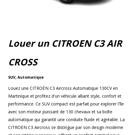
Louer un CITROEN C3 AIR
CROSS
SUV
,
Automatique
Louez une CITROËN C3 Aircross Automatique 130CV en
Martinique et profitez d'un véhicule alliant style, confort et
performance. Ce SUV compact est parfait pour explorer l'île
avec son moteur puissant de 130 chevaux et sa boîte
automatique qui garantit une conduite fluide et agréable. La
CITROËN C3 Aircross se distingue par son design moderne