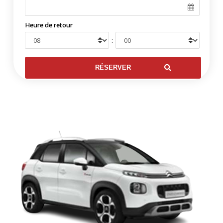
Heure de retour
: