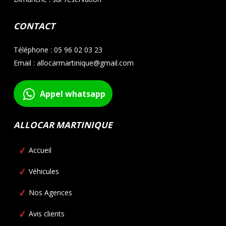
CONTACT
Téléphone : 05 96 02 03 23
Email : allocarmartinique@gmail.com
Appel whatsapp
ALLOCAR MARTINIQUE
Accueil
Véhicules
Nos Agences
Avis clients