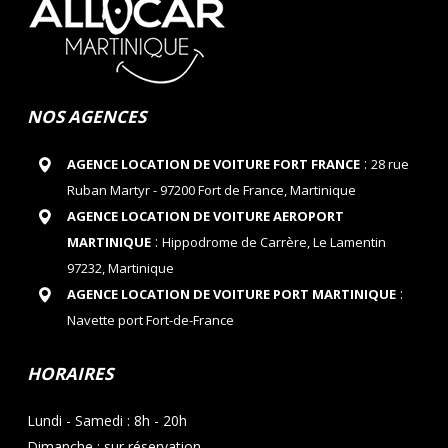
NOS AGENCES
:
AGENCE LOCATION DE VOITURE FORT FRANCE
28 rue
Ruban Martyr - 97200 Fort de France, Martinique
AGENCE LOCATION DE VOITURE AEROPORT
:
MARTINIQUE
Hippodrome de Carrère, Le Lamentin
97232, Martinique
:
AGENCE LOCATION DE VOITURE PORT MARTINIQUE
Navette port Fort-de-France
HORAIRES
Lundi - Samedi : 8h - 20h
Dimanche : sur réservation