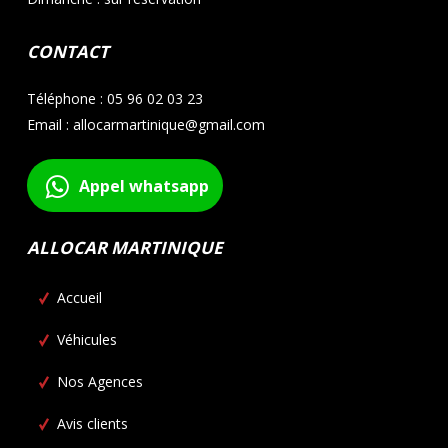
CONTACT
Téléphone : 05 96 02 03 23
Email : allocarmartinique@gmail.com
Appel whatsapp
ALLOCAR MARTINIQUE
Accueil
Véhicules
Nos Agences
Avis clients