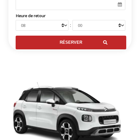
Heure de retour
: