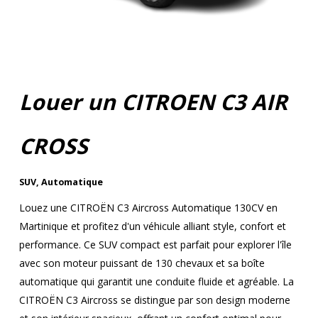
Louer un CITROEN C3 AIR
CROSS
SUV
,
Automatique
Louez une CITROËN C3 Aircross Automatique 130CV en
Martinique et profitez d'un véhicule alliant style, confort et
performance. Ce SUV compact est parfait pour explorer l'île
avec son moteur puissant de 130 chevaux et sa boîte
automatique qui garantit une conduite fluide et agréable. La
CITROËN C3 Aircross se distingue par son design moderne